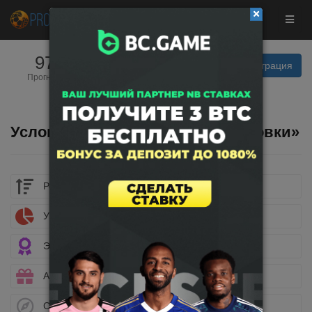
9746
43
Вход | Регистрация
Прогнозистов
Прогнозов
сегодня
Условия акции «Бонусы и страховки»
Рейтинг букмекеров
Учет ставок
Эксклюзивные бонусы
Акции
Стратегии ставок