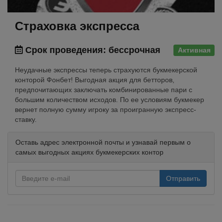
Страховка экспресса
Срок проведения: бессрочная
Активная
Неудачные экспрессы теперь страхуются букмекерской
конторой Фонбет! Выгодная акция для бетторов,
предпочитающих заключать комбинированные пари с
большим количеством исходов. По ее условиям букмекер
вернет полную сумму игроку за проигранную экспресс-
ставку.
Оставь адрес электронной почты и узнавай первым о
самых выгодных акциях букмекерских контор
Отправить