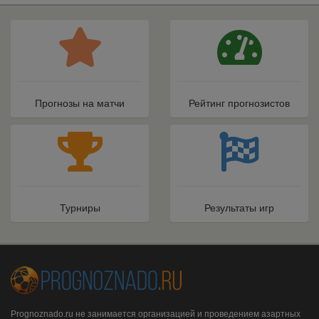
Прогнозы на матчи
Рейтинг прогнозистов
Турниры
Результаты игр
Prognoznado.ru не занимается организацией и проведением азартных