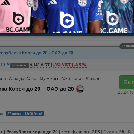
Хоккей
Теннис
Баскетбол
Воле
(0)
(32)
(1)
т
Вид спорта
Вид прогнозов
Расширенный поиск
27 июля
еспублика Корея до 20 - ОАЭ до 20
s13
|
9,148 VIRT
-852 VIRT | -8.52%
Новичок
нат Азии до 20 лет. Мужчины. 2026. Китай. Финал
Вы
ка Корея до 20
– ОАЭ до 20
25:24 (8
ия:
27 июля в 13:00 (мск)
т | Республика Корея до 20
|
Коэффициент:
2.03
| Сумма:
95
|
К 