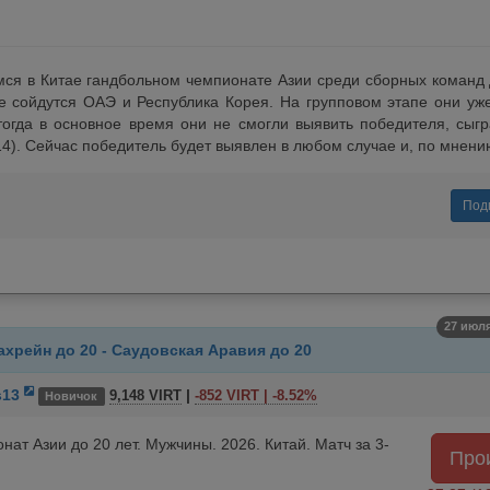
я в Китае гандбольном чемпионате Азии среди сборных команд д
сойдутся ОАЭ и Республика Корея. На групповом этапе они уже
тогда в основное время они не смогли выявить победителя, сыг
:14). Сейчас победитель будет выявлен в любом случае и, по мнению
Под
27 июля
ахрейн до 20 - Саудовская Аравия до 20
s13
|
9,148 VIRT
-852 VIRT | -8.52%
Новичок
ат Азии до 20 лет. Мужчины. 2026. Китай. Матч за 3-
Про