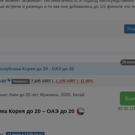
кой момент возникает систематичность и подход непосредственно
е встречи и разницы и то как они добавились до 1/2 финала это н
Под
20 июля
еспублика Корея до 20 - ОАЭ до 20
ii88
|
7,695 VIRT
-1,105 VIRT | -11.05%
Новичок
ат Азии до 20 лет. Мужчины. 2026. Китай.
Вы
30:30 (15
ка Корея до 20
– ОАЭ до 20
ия:
21 июля в 13:00 (мск)