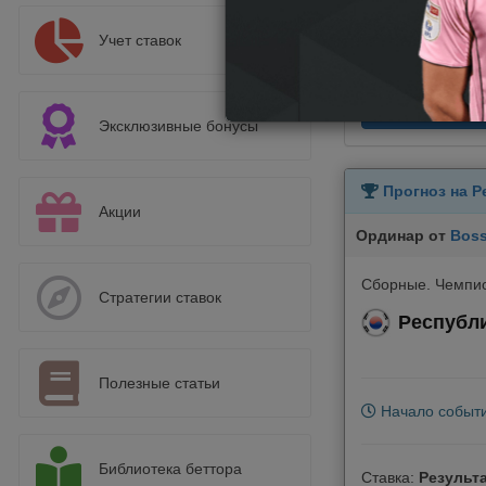
Футбол
(10)
Учет ставок
Прогнозис
Эксклюзивные бонусы
Прогноз на Р
Акции
Ординар
от
Bos
Сборные. Чемпио
Стратегии ставок
Республи
Полезные статьи
Начало событ
Библиотека беттора
Ставка:
Результа