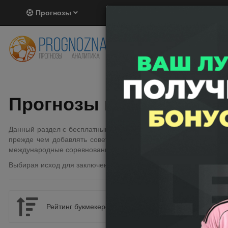
Прогнозы
Популярные ставки
Мы в социа
Прогнозы на гандбол
Данный раздел с бесплатными прогнозами матчей гандбола ста
прежде чем добавлять советы к ставкам на гандбольные встр
международные соревнования гандболистов.
Выбирая исход для заключения пари в букмекерской конторе, р
Быстрый пои
Рейтинг букмекеров