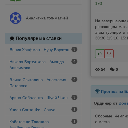
193
Аналитика топ-матчей
На завершающемс
решающем матче 
этом турнире и 
30:30 (15:16, 15
Популярные ставки
Янник Ханфман - Нуну Боржеш
3
Никола Бартункова - Аманда
4
Анисимова
54
0
Элина Свитолина - Анастасия
4
Потапова
Прогноз на Б
Арина Соболенко - Шуай Чжан
3
Ординар
от
Bos
Унион Санта-Фе - Ланус
1
Сборные. Чемпион
Койотес де Тласкала -
1
е место
Алебрихес Оахака