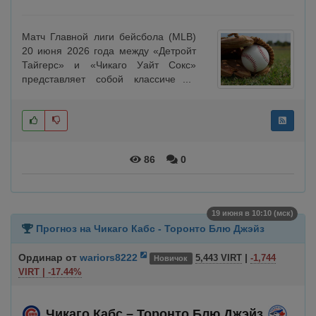
Матч Главной лиги бейсбола (MLB)
20 июня 2026 года между «Детройт
Тайгерс» и «Чикаго Уайт Сокс»
представляет собой классическое
противостояние, где на поле
встречаются амбициозный, но
нестабильный коллектив и команда,
находящаяся в стадии перестройки,
что делает прогноз на эту игру
86
0
крайне зависимым от текущей
формы стартовых питчеров и
глубины буллпенов (групп релив-
питчеров). «Детройт Тайгерс»,
19 июня в 10:10 (мск)
обладая более ..
Прогноз на Чикаго Кабс - Торонто Блю Джэйз
Ординар
от
wariors8222
|
5,443 VIRT
-1,744
Новичок
VIRT | -17.44%
Чикаго Кабс
– Торонто Блю Джэйз