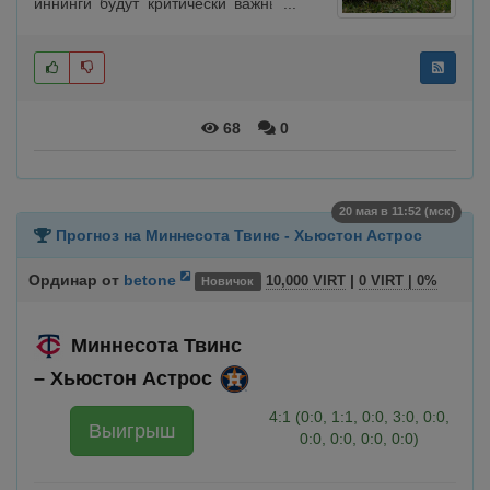
иннинги будут критически важными:
если «Нью-Йорку» удастся быстро
выйти вперед, они продолжат
давить, используя релив из своего
глубокого состава. Ключевой фактор
— глубина буллпена. У «Янкиз»
68
0
один из лучших релив-коров в лиге.
Даже если стартовый питчер
«Чикаго» продержится 5-6 иннингов,
свежая и мощная ..
20 мая в 11:52 (мск)
Прогноз на Миннесота Твинс - Хьюстон Астрос
Ординар
от
betone
|
10,000 VIRT
0 VIRT | 0%
Новичок
Миннесота Твинс
– Хьюстон Астрос
4:1 (0:0, 1:1, 0:0, 3:0, 0:0,
Выигрыш
0:0, 0:0, 0:0, 0:0)