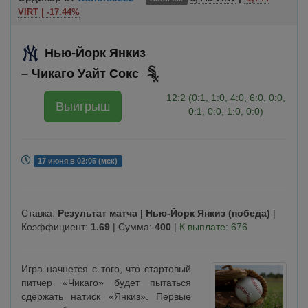
VIRT | -17.44%
Нью-Йорк Янкиз
– Чикаго Уайт Сокс
12:2 (0:1, 1:0, 4:0, 6:0, 0:0,
Выигрыш
0:1, 0:0, 1:0, 0:0)
17 июня в 02:05 (мск)
Ставка:
Результат матча | Нью-Йорк Янкиз (победа)
|
Коэффициент:
1.69
| Сумма:
400
|
К выплате: 676
Игра начнется с того, что стартовый
питчер «Чикаго» будет пытаться
сдержать натиск «Янкиз». Первые