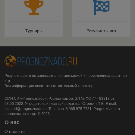
Турниры
Результаты игр
Prognoznado.ru не занимается организацией и проведением азартных
игр.
Вся информация носит ознакомительный характер.
СМИ СИ «Prognoznado». Роскомнадзор: ЭЛ № ФС 77 - 83318 от
03.06.2022. Учредитель и главный редактор: Строкин П.В. E-mail:
support@prognoznado.ru. Телефон: 8 965 975 7731. Prognoznado.ru -
прогнозы на спорт © 2026
О нас
О проекте