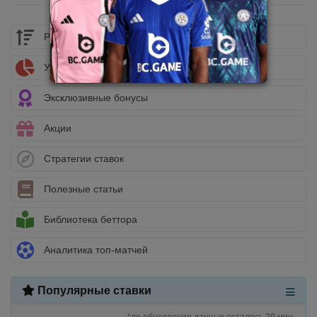
Рейтинг букмекеров
Учет ставок
Эксклюзивные бонусы
Акции
Стратегии ставок
Полезные статьи
Библиотека беттора
Аналитика топ-матчей
Популярные ставки