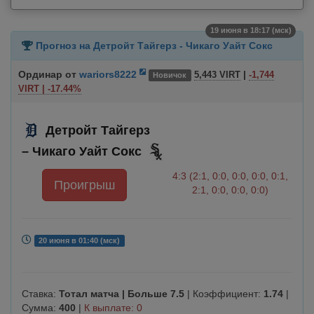
19 июня в 18:17 (мск)
Прогноз на Детройт Тайгерз - Чикаго Уайт Сокс
Ординар
от
wariors8222
|
5,443 VIRT
-1,744
Новичок
VIRT | -17.44%
Детройт Тайгерз
– Чикаго Уайт Сокс
4:3 (2:1, 0:0, 0:0, 0:0, 0:1,
Проигрыш
2:1, 0:0, 0:0, 0:0)
20 июня в 01:40 (мск)
Ставка:
Тотал матча | Больше 7.5
|
Коэффициент:
1.74
|
Сумма:
400
|
К выплате: 0