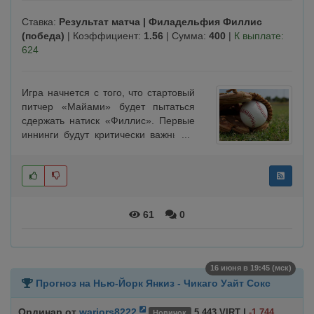
Ставка:
Результат матча | Филадельфия Филлис
(победа)
|
Коэффициент:
1.56
| Сумма:
400
|
К выплате:
624
Игра начнется с того, что стартовый
питчер «Майами» будет пытаться
сдержать натиск «Филлис». Первые
иннинги будут критически важными:
если «Филлис» удастся быстро
выйти вперед, они продолжат
давить, используя релив (бульдогов/
питчеров замены) из своего
глубокого состава. Ключевой фактор
61
0
— глубина буллпена (группы релив-
питчеров). У «Филлис» один из
лучших буллпенов в лиге. Даже если
стартовый питчер «Марлинс»
16 июня в 19:45 (мск)
продержится 5-6 ..
Прогноз на Нью-Йорк Янкиз - Чикаго Уайт Сокс
Ординар
от
wariors8222
|
5,443 VIRT
-1,744
Новичок