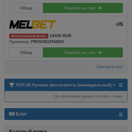
Обзор
Перейти на сайт
4
/5
10400 RUB
Эксклюзивный бонус
Промокод:
PROGNOZNADO
Обзор
Перейти на сайт
Смотреть все
ТОП-20 Лучшие прогнозисты (еженедельный)
*до обновления данных осталось -4 мин.
Блог
Быстрый поиск