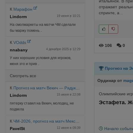
итальянок. В пр
отражает реальн
К
Марафон
спринте, а ..
19 июня в 10:21
Lindorm
На смолмаркеты на матчи ЧМ сделали
бы маржу помень ..
К
VOdds
106
0
4 декабря 2025 в 12:29
nnabany
У них хорошие условия для игроков,
меня это и прив ..
Прогноз на Э
Смотреть все
Ординар
от
mag
К
Прогноз на матч Векич — Радукану, финал WTA Лондон 2026
Олимпийские игр
15 июня в 22:08
Lindorm
Эстафета. Ж
пятерку ставил на Векич, молодец, не
подвела
К
ЧМ-2026, прогноз на матч Мексика - ЮАР
12 июня в 09:39
PavelSt
Начало событ