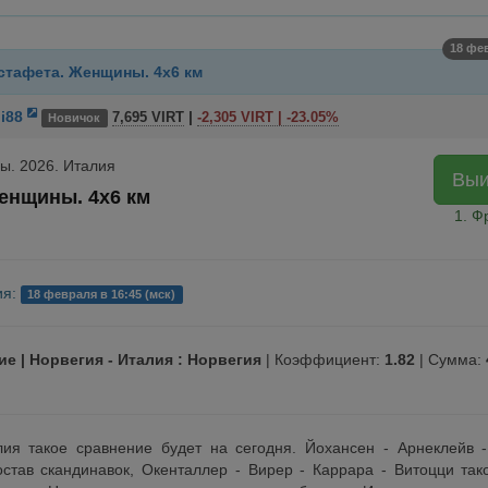
18 фев
стафета. Женщины. 4x6 км
ii88
|
7,695 VIRT
-2,305 VIRT | -23.05%
Новичок
ы. 2026. Италия
Вы
енщины. 4x6 км
1. Ф
ия:
18 февраля в 16:45 (мск)
е | Норвегия - Италия : Норвегия
|
Коэффициент:
1.82
| Сумма:
ия такое сравнение будет на сегодня. Йохансен - Арнеклейв -
остав скандинавок, Окенталлер - Вирер - Каррара - Витоцци так