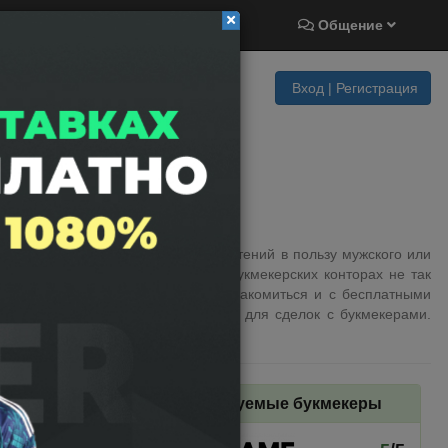
Результаты игр
Общение
Вход | Регистрация
ов
я
иков нет каких-либо явных предпочтений в пользу мужского или
чемпионатам. Росписи ставок в букмекерских конторах не так
спорте. Также игроки БК могут ознакомиться и с бесплатными
аиболее оптимальные коэффициенты для сделок с букмекерами.
е на статистику капперов.
Рекомендуемые букмекеры