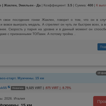
о | Жаклен, Эмильен - Да
|
Коэффициент:
3.5
| Сумма:
400
|
К выпл
ил свои послдение гонки Жаклен, говорит о том, что он в слу
и вовсе выиграть медаль. А стреляет он чуть ли быстрее всех, а 
нее. Скорость у парня на уровне и в данный момент он споосб
даже с признанными ТОПами. А потому тройка ..
Под
19 фев
асс-старт. Мужчины. 15 км
uk55
|
9,025 VIRT
-975 VIRT | -9.75%
Новичок
ы. 2026. Италия
Про
 Мужчины. 15 км