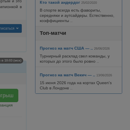
ертым и это
Кто такой андердог
25/02/2020
мпионкой в
В спорте всегда есть фавориты,
середняки и аутсайдеры. Естественно,
коэффициенты ..
писаться
Топ-матчи
Прогноз на матч США — ..
26/06/2026
Турнирный расклад свел команды, у
 в 10:03 (мск)
которых до этого было ровно ..
Прогноз на матч Векич — ..
13/06/2026
15 июня 2026 года на кортах Queen's
Club в Лондоне ..
игрыш
ранция