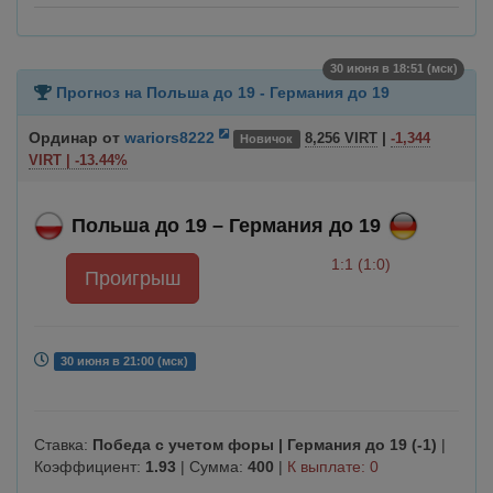
стартовала с уверенной победы над
Сербией (2:0), набрала три очка и ..
30 июня в 18:51 (мск)
Прогноз на Польша до 19 - Германия до 19
Ординар
от
wariors8222
|
8,256 VIRT
-1,344
Новичок
VIRT | -13.44%
Польша до 19
– Германия до 19
1:1 (1:0)
Проигрыш
30 июня в 21:00 (мск)
Ставка:
Победа с учетом форы | Германия до 19 (-1)
|
Коэффициент:
1.93
| Сумма:
400
|
К выплате: 0