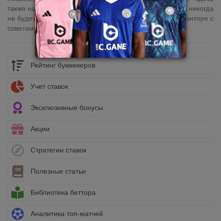
также найдут для себя полезные рекомендации – ведь никогда
не будет лишним сверить запланированную сделку в конторе с
советами опытных капперов.
Рейтинг букмекеров
Учет ставок
Эксклюзивные бонусы
Акции
Стратегии ставок
Полезные статьи
Библиотека беттора
Аналитика топ-матчей