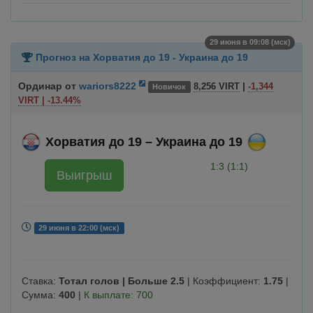
29 июня в 09:08 (мск)
Прогноз на Хорватия до 19 - Украина до 19
Ординар
от
wariors8222
|
8,256 VIRT
-1,344
Новичок
VIRT | -13.44%
Хорватия до 19
– Украина до 19
1:3 (1:1)
Выигрыш
29 июня в 22:00 (мск)
Ставка:
Тотал голов | Больше 2.5
|
Коэффициент:
1.75
|
Сумма:
400
|
К выплате: 700