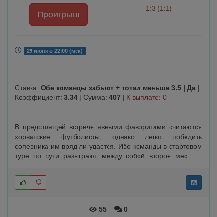
1:3 (1:1)
Проигрыш
29 июня в 22:00 (мск)
Ставка:
Обе команды забьют + тотал меньше 3.5 | Да
|
Коэффициент:
3.34
| Сумма:
407
|
К выплате: 0
В предстоящей встрече явными фаворитами считаются
хорватские футболисты, однако легко победить
соперника им вряд ли удастся. Ибо команды в стартовом
туре по сути разыграют между собой второе место в
группе и поражение не устроит ни кого из них. Матч будет
интересным с упорной борьбой по всему полю и скорее
всего результативным, в котором командам по силам ..
55
0