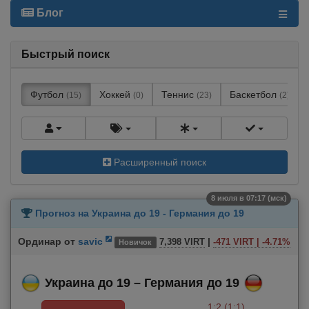
Блог
Быстрый поиск
Футбол
Хоккей
Теннис
Баскетбол
(15)
(0)
(23)
(2)
Расширенный поиск
8 июля в 07:17 (мск)
Прогноз на Украина до 19 - Германия до 19
Ординар
от
savic
|
7,398 VIRT
-471 VIRT | -4.71%
Новичок
Украина до 19
– Германия до 19
1:2 (1:1)