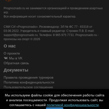
Prognoznado.ru не занимается организацией и проведением азартных
игр.
Вся информация носит ознакомительный характер.
СМИ СИ «Prognoznado». Роскомнадзор: ЭЛ № ФС 77 - 83318 от
03.06.2022. Учредитель и главный редактор: Строкин П.В. E-mail:
support@prognoznado.ru. Телефон: 8 965 975 7731. Prognoznado.ru -
прогнозы на спорт © 2026
О нас
О проекте
Мы в VK
Обратная связь
Документы
Правила проведения турниров
Политика конфиденциальности
Пользовательское соглашение
Правила работы сервиса прогнозов
Мы используем файлы cookie для обеспечения работы сайта
Согласие на обработку персональных данных
и анализа посещаемости. Продолжая использовать сайт, вы
соглашаетесь с нашей
политикой конфиденциальности
.