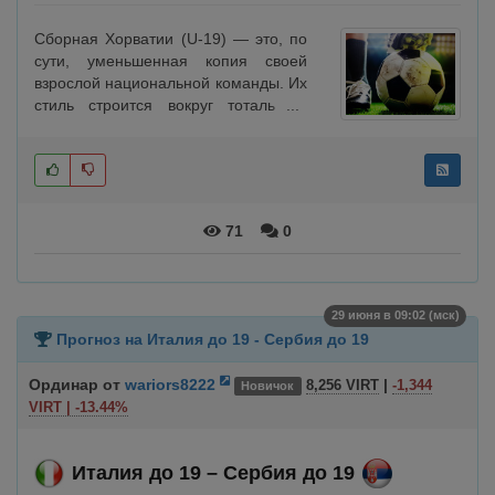
Сборная Хорватии (U-19) — это, по
сути, уменьшенная копия своей
взрослой национальной команды. Их
стиль строится вокруг тотального
контроля мяча, коротких и средних
передач и высочайшей культуры
паса. Хорваты не стремятся к
быстрому футболу; они
предпочитают методично
71
0
раскачивать оборону соперника,
выводя своих плеймейкеров на
ударные позиции. Их главная сила
— это полузащита: игроки здесь
29 июня в 09:02 (мск)
обладают феноменальным ..
Прогноз на Италия до 19 - Сербия до 19
Ординар
от
wariors8222
|
8,256 VIRT
-1,344
Новичок
VIRT | -13.44%
Италия до 19
– Сербия до 19