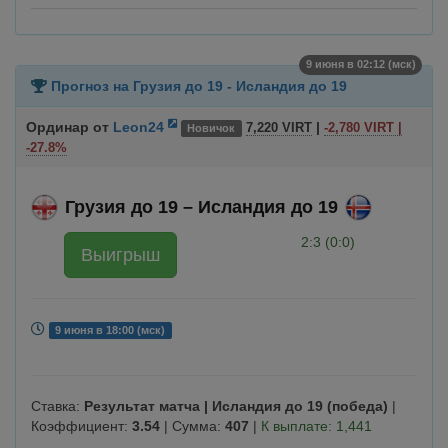
циклах обычно была далека от
путёвок на Евро. В пяти последних ..
9 июня в 02:12 (мск)
Прогноз на Грузия до 19 - Исландия до 19
Ординар
от
Leon24
|
7,220 VIRT
-2,780 VIRT |
Новичок
-27.8%
Грузия до 19
– Исландия до 19
2:3 (0:0)
Выигрыш
9 июня в 18:00 (мск)
Ставка:
Результат матча | Исландия до 19 (победа)
|
Коэффициент:
3.54
| Сумма:
407
|
К выплате: 1,441