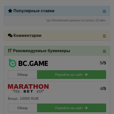
Популярные ставки
*до обновления данных осталось 18 мин.
Комментарии
Рекомендуемые букмекеры
5
/5
Обзор
Перейти на сайт
4
/5
Бонус: 10000 RUB
Обзор
Перейти на сайт