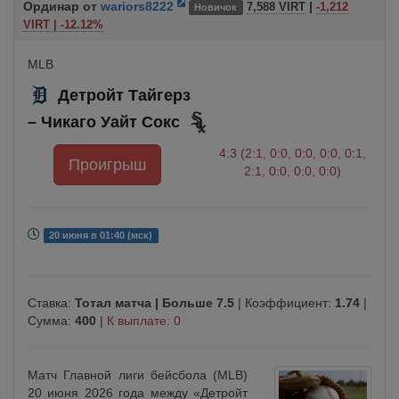
Ординар
от
wariors8222
|
7,588 VIRT
-1,212
Новичок
VIRT | -12.12%
MLB
Детройт Тайгерз
– Чикаго Уайт Сокс
4:3 (2:1, 0:0, 0:0, 0:0, 0:1,
Проигрыш
2:1, 0:0, 0:0, 0:0)
20 июня в 01:40 (мск)
Ставка:
Тотал матча | Больше 7.5
|
Коэффициент:
1.74
|
Сумма:
400
|
К выплате: 0
Матч Главной лиги бейсбола (MLB)
20 июня 2026 года между «Детройт