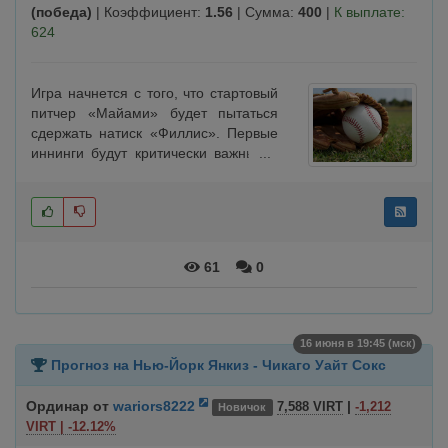
(победа)
|
Коэффициент:
1.56
| Сумма:
400
|
К выплате:
624
Игра начнется с того, что стартовый
питчер «Майами» будет пытаться
сдержать натиск «Филлис». Первые
иннинги будут критически важными:
если «Филлис» удастся быстро
выйти вперед, они продолжат
давить, используя релив (бульдогов/
питчеров замены) из своего
глубокого состава. Ключевой фактор
61
0
— глубина буллпена (группы релив-
питчеров). У «Филлис» один из
лучших буллпенов в лиге. Даже если
стартовый питчер «Марлинс»
16 июня в 19:45 (мск)
продержится 5-6 ..
Прогноз на Нью-Йорк Янкиз - Чикаго Уайт Сокс
Ординар
от
wariors8222
|
7,588 VIRT
-1,212
Новичок
VIRT | -12.12%