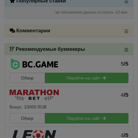
Популярные ставки
*до обновления данных осталось -10 мин.
Комментарии
Рекомендуемые букмекеры
5
/5
Обзор
Перейти на сайт
4
/5
Бонус: 10000 RUB
Обзор
Перейти на сайт
4
/5