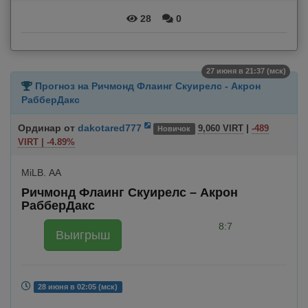
28
0
27 июня в 21:37 (мск)
Прогноз на Ричмонд Флаинг Скуирелс - Акрон
РабберДакс
Ординар
от
dakotared777
|
9,060 VIRT
-489
Новичок
VIRT | -4.89%
MiLB. АА
Ричмонд Флаинг Скуирелс
– Акрон
РабберДакс
8:7
Выигрыш
28 июня в 02:05 (мск)