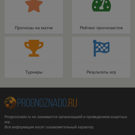
Прогнозы на матчи
Рейтинг прогнозистов
Турниры
Результаты игр
Prognoznado.ru не занимается организацией и проведением азартных
игр.
Вся информация носит ознакомительный характер.