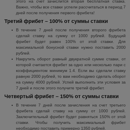
этого на счет зачислится вторая бесплатная ставка.
Важно, чтобы все ставки успели рассчитаться в период 7
дней после получения первого фрибета!
Третий фрибет – 100% от суммы ставки
В течение 7 дней после получения второго фрибета
сделай ставку на сумму от 1000 рублей. Будущий
фрибет будет равен 100% от этой ставки. Для
максимальной бонусной ставки нужно поставить 2000
рублей.
Накрутить оборот равный двукратной сумме ставки, от
которой считается фрибет за одно или несколько пари с
коэффициентом минимум 1.4. Если вы сделали ставку
равную 2000 рублей, то вам необходимо сделать оборот
на сумму 4000 рублей. Успей выполнить эти условия за
7 дней и после этого получите третий фрибет.
Четвертый фрибет – 150% от суммы ставки
В течение 7 дней после зачисления на счет третьего
фрибета сделай ставку на сумму от 1000 рублей.
Заключительный фрибет будет равняться 150% от этой
ставки. Чтобы получить максимальный фрибет
необходимо поставить примерно 1350 рублей.