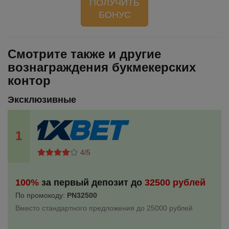
ПОЛУЧИТЬ
БОНУС
Смотрите также и другие
вознаграждения букмекерских
контор
Эксклюзивные
1
4/5
100%
за первый депозит до
32500 рублей
По промокоду:
PN32500
Вместо стандартного предложения до 25000 рублей