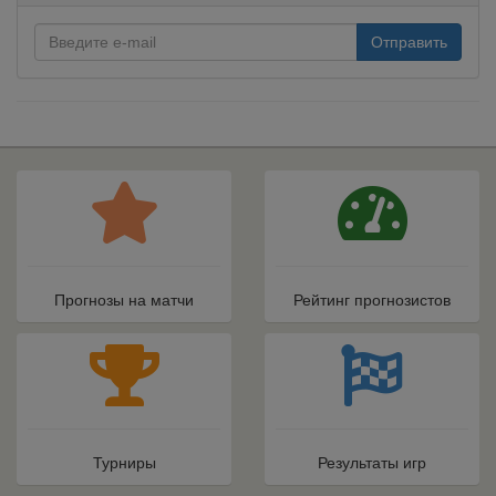
Отправить
Прогнозы на матчи
Рейтинг прогнозистов
Турниры
Результаты игр