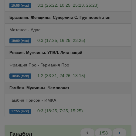
3:1 (25:22, 10:25, 25:23, 25:23)
19:55 (мск)
Бразилия. Женщины. Суперлига C. Групповой этап
Матенсе - Адас
0:3 (17:25, 16:25, 23:25)
19:00 (мск)
Россия. Мужчины. УПВЛ. Лига наций
Франция Про - Германия Про
1:2 (33:31, 24:26, 13:15)
18:45 (мск)
Гамбия. Мужчины. Чемпионат
Гамбия Присон - ИМКА
0:3 (18:25, 7:25, 15:25)
17:55 (мск)
1/58
Гандбол