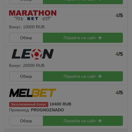
4
/5
Бонус: 10000 RUB
Обзор
Перейти на сайт
4
/5
Бонус: 20000 RUB
Обзор
Перейти на сайт
4
/5
10400 RUB
Эксклюзивный бонус
Промокод:
PROGNOZNADO
Обзор
Перейти на сайт