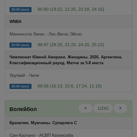
86:80 (19:22, 21:25, 22:18, 24:15)
20:05 (мск)
WNBA
Миннесота Линкс - Лас-Вегас Эйсес
98:87 (28:25, 21:20, 24:20, 25:22)
20:00 (мск)
Чемпионат Южной Америки. Женщины. 2026. Аргентина.
Классификационный раунд. Матчи за 5-8 места
Уругвай - Чили
66:58 (16:13, 22:6, 17:24, 11:15)
20:00 (мск)
1/242
Волейбол
Бразилия. Мужчины. Суперлига C
Сан-Каэтано - АСВП Капиксаба