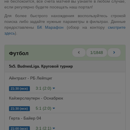
не беспокоится, все счета матчей вы узнаете в любом случае,
если регулярно будете посещать наш портал!
Для более быстрого нахождения воспользуйтесь строкой
поиска либо задайте нужные параметры в фильтрах. Данные
предоставлены
БК Марафон
(обзор на контору
смотрите
здесь
).
1/1848
Футбол
5x5. BudnesLiga. Круговой турнир
Айнтрахт - РБ Лейпциг
3:1 (2:0)
21:30 (мск)
Кайзерслаутерн - Оснабрюк
5:1 (2:0)
21:30 (мск)
Герта - Байер 04
3:1 (2:1)
21:00 (мск)