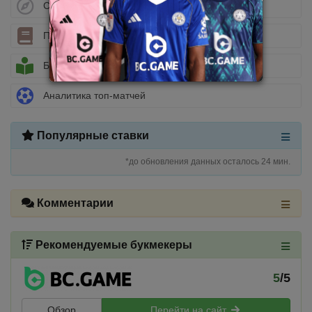
Стратегии ставок
Полезные статьи
Библиотека беттора
Аналитика топ-матчей
Популярные ставки
*до обновления данных осталось 24 мин.
Комментарии
Рекомендуемые букмекеры
5
/5
Обзор
Перейти на сайт