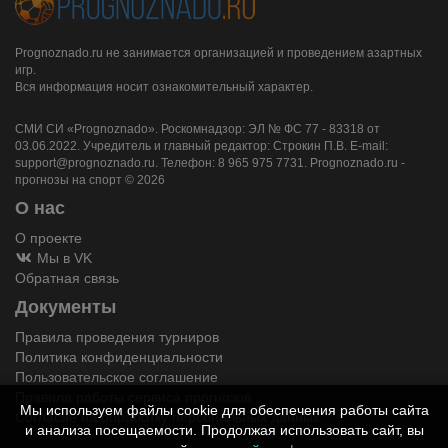
Prognoznado.ru не занимается организацией и проведением азартных
игр.
Вся информация носит ознакомительный характер.
СМИ СИ «Prognoznado». Роскомнадзор: ЭЛ № ФС 77 - 83318 от
03.06.2022. Учредитель и главный редактор: Строкин П.В. E-mail:
support@prognoznado.ru. Телефон: 8 965 975 7731. Prognoznado.ru -
прогнозы на спорт © 2026
О нас
О проекте
Мы в VK
Обратная связь
Документы
Правила проведения турниров
Политика конфиденциальности
Пользовательское соглашение
Правила работы сервиса прогнозов
Мы используем файлы cookie для обеспечения работы сайта
Согласие на обработку персональных данных
и анализа посещаемости. Продолжая использовать сайт, вы