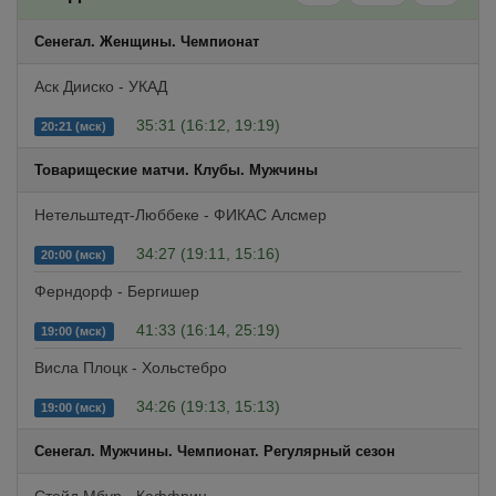
Сенегал. Женщины. Чемпионат
Аск Дииско - УКАД
35:31 (16:12, 19:19)
20:21 (мск)
Товарищеские матчи. Клубы. Мужчины
Нетельштедт-Люббеке - ФИКАС Алсмер
34:27 (19:11, 15:16)
20:00 (мск)
Ферндорф - Бергишер
41:33 (16:14, 25:19)
19:00 (мск)
Висла Плоцк - Хольстебро
34:26 (19:13, 15:13)
19:00 (мск)
Сенегал. Мужчины. Чемпионат. Регулярный сезон