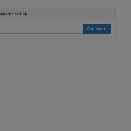
керских контор
Отправить