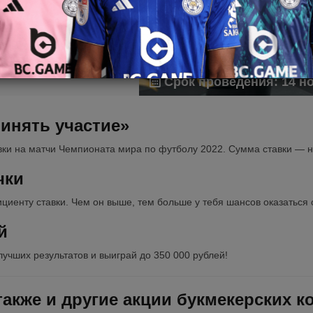
частвовать
Срок проведения: 14 но
инять участие»
вки на матчи Чемпионата мира по футболу 2022. Сумма ставки — н
чки
иенту ставки. Чем он выше, тем больше у тебя шансов оказаться 
й
лучших результатов и выиграй до 350 000 рублей!
акже и другие акции букмекерских к