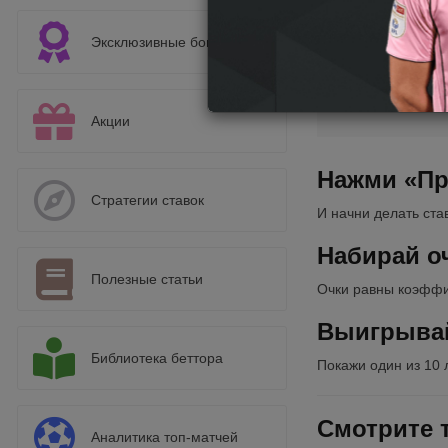
Эксклюзивные бонусы
У
Акции
Нажми «Пр
Стратегии ставок
И начни делать ста
Набирай о
Полезные статьи
Очки равны коэффиц
Выигрыва
Библиотека беттора
Покажи один из 10 
Смотрите т
Аналитика топ-матчей