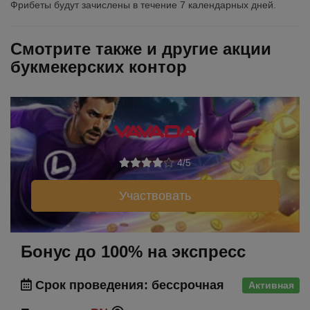
Фрибеты будут зачислены в течение 7 календарных дней.
Смотрите также и другие акции
букмекерских контор
4/5
Участвовать
Бонус до 100% на экспресс
Срок проведения: бессрочная
Активная