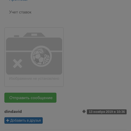
Учет ставок
Отправить сообщение
dindavid
13 ноября 2019 в 10:36
Добавить в друзья