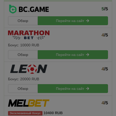
5
/5
Обзор
Перейти на сайт
4
/5
Бонус: 10000 RUB
Обзор
Перейти на сайт
4
/5
Бонус: 20000 RUB
Обзор
Перейти на сайт
4
/5
10400 RUB
Эксклюзивный бонус