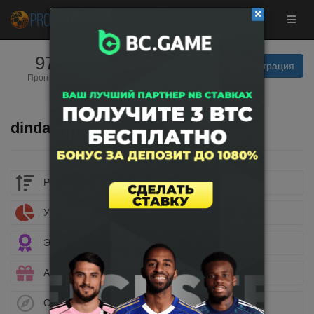
9746
57
Вход | Регистрация
Прогнозистов
Прогнозов
сегодня
dindavid
Рейтинг букмекеров
Учет ставок
Эксклюзивные бонусы
Акции
Стратегии ставок