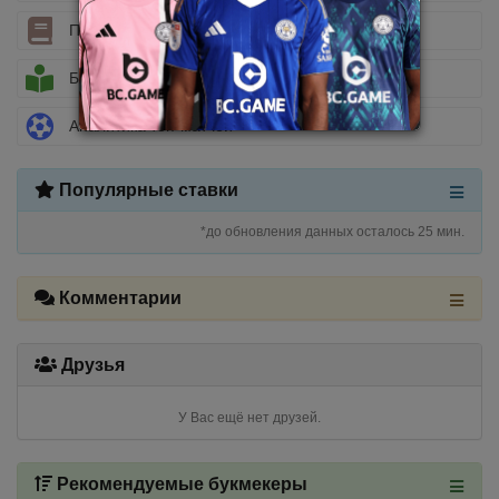
Полезные статьи
Библиотека беттора
Аналитика топ-матчей
Популярные ставки
*до обновления данных осталось 25 мин.
Комментарии
Друзья
У Вас ещё нет друзей.
Рекомендуемые букмекеры