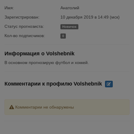
Имя:
Анатолий
Зарегистрирован:
10 декабря 2019 в 14:49 (мск)
Статус прогнозиста:
Новичок
Кол-во подписчиков:
0
Информация о Volshebnik
В основном прогнозирую футбол и хоккей.
Комментарии к профилю Volshebnik
Комментарии не обнаружены