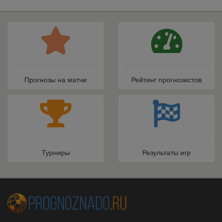
Прогнозы на матчи
Рейтинг прогнозистов
Турниры
Результаты игр