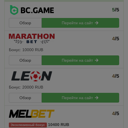
5
/5
Обзор
Перейти на сайт
4
/5
Бонус: 10000 RUB
Обзор
Перейти на сайт
4
/5
Бонус: 20000 RUB
Обзор
Перейти на сайт
4
/5
10400 RUB
Эксклюзивный бонус