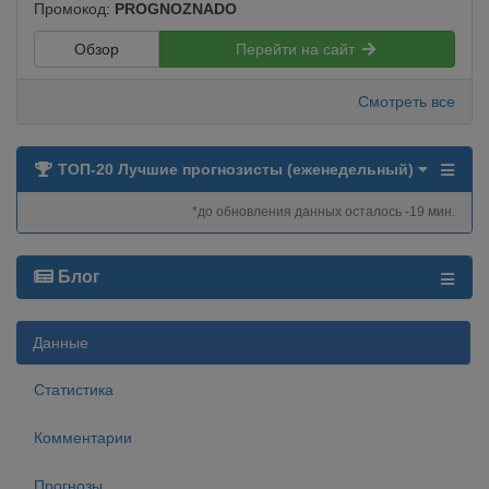
Промокод:
PROGNOZNADO
Обзор
Перейти на сайт
Смотреть все
ТОП-20 Лучшие прогнозисты (еженедельный)
*до обновления данных осталось -19 мин.
Блог
Данные
Статистика
Комментарии
Прогнозы