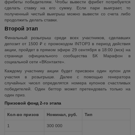
фрибеты победителям. Чтобы вывести фрибет потребуется
сделать ставку на его сумму. Если пари выиграет, то
полученный чистый выигрыш можно вывести со счета либо
продолжить делать ставки.
Второй этап
Финальный розыгрыш среди всех участников, сделавших
депозит от 1500 ₽ с промокодом INTOP3 в период действия
акции, пройдет в прямом эфире 29 сентября в 18:00 (мск) на
странице официального сообщества БК Марафон в
социальной сети «ВКонтакте».
Каждому участнику акции будет присвоен один купон для
участия в розыгрыше. Далее с помощью генератора
случайных чисел определятся номера купонов счастливых
победителей. Один беттор может претендовать только на
один приз.
Призовой фонд 2-го этапа
Кол-во призов
Номинал, руб.
Тип
1
300 000