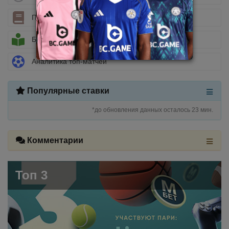
Полезные статьи
Библиотека беттора
Аналитика топ-матчей
Популярные ставки
*до обновления данных осталось 23 мин.
Комментарии
Топ 3