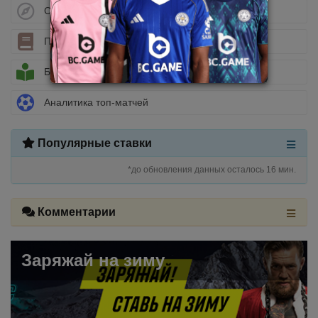
Стратегии ставок
Полезные статьи
Библиотека беттора
Аналитика топ-матчей
Популярные ставки
*до обновления данных осталось 16 мин.
Комментарии
Заряжай на зиму