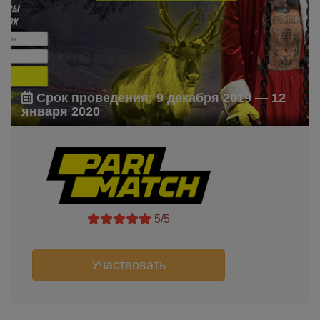
Срок проведения: 9 декабря 2019 — 12
января 2020
5/5
Участвовать