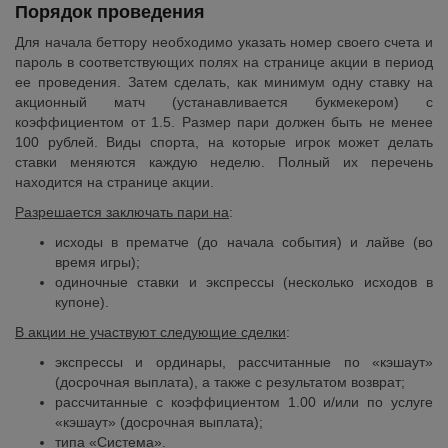
Порядок проведения
Для начала беттору необходимо указать номер своего счета и
пароль в соответствующих полях на странице акции в период
ее проведения. Затем сделать, как минимум одну ставку на
акционный матч (устанавливается букмекером) с
коэффициентом от 1.5. Размер пари должен быть не менее
100 рублей. Виды спорта, на которые игрок может делать
ставки меняются каждую неделю. Полный их перечень
находится на странице акции.
Разрешается заключать пари на
:
исходы в прематче (до начала события) и лайве (во
время игры);
одиночные ставки и экспрессы (несколько исходов в
купоне).
В акции не участвуют следующие сделки
:
экспрессы и ординары, рассчитанные по «кэшаут»
(досрочная выплата), а также с результатом возврат;
рассчитанные с коэффициентом 1.00 и/или по услуге
«кэшаут» (досрочная выплата);
типа «Система».