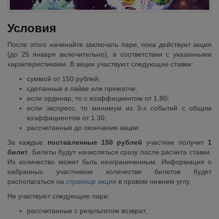
Условия
После этого начинайте заключать пари, пока действует акция
(до 25 января включительно), в соответствии с указанными
характеристиками. В акции участвуют следующие ставки:
суммой от 150 рублей;
сделанные в лайве или прематче;
если ординар, то с коэффициентом от 1.80;
если экспресс, то минимум из 3-х событий с общим
коэффициентом от 1.30;
рассчитанные до окончания акции.
За каждые
поставленные 150 рублей
участник получит
1
билет
. Билеты будут начисляться сразу после расчета ставки.
Их количество может быть неограниченным. Информация о
набранных участником количестве билетов будет
располагаться на
странице акции
в правом нижнем углу.
Не участвуют следующие пари:
рассчитанные с результатом возврат;