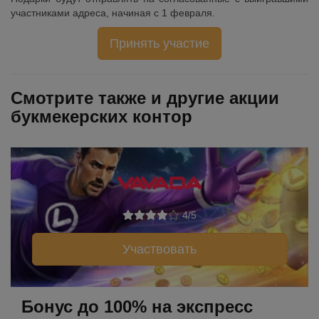
участниками адреса, начиная с 1 февраля.
Принять участие
Смотрите также и другие акции
букмекерских контор
4/5
Участвовать
Бонус до 100% на экспресс