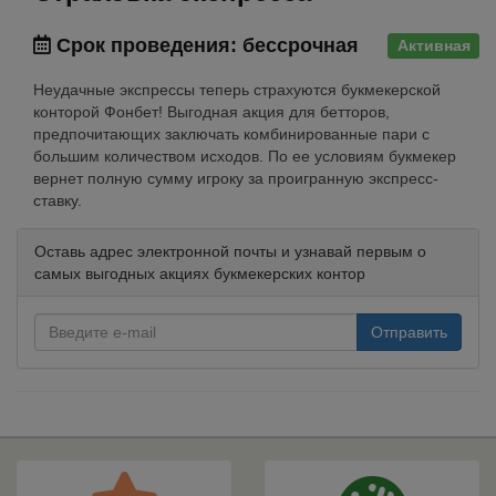
Срок проведения: бессрочная
Активная
Неудачные экспрессы теперь страхуются букмекерской
конторой Фонбет! Выгодная акция для бетторов,
предпочитающих заключать комбинированные пари с
большим количеством исходов. По ее условиям букмекер
вернет полную сумму игроку за проигранную экспресс-
ставку.
Оставь адрес электронной почты и узнавай первым о
самых выгодных акциях букмекерских контор
Отправить