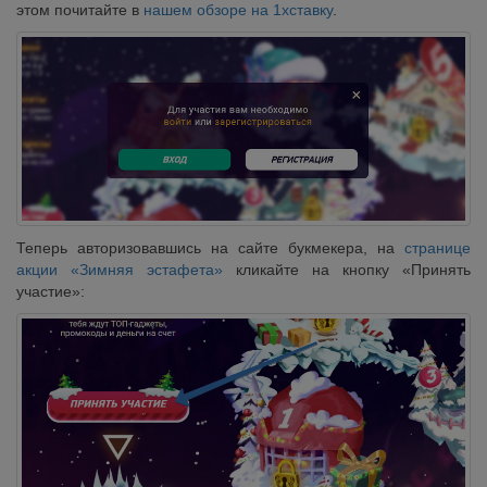
этом почитайте в
нашем обзоре на 1хставку
.
Теперь авторизовавшись на сайте букмекера, на
странице
акции «Зимняя эстафета»
кликайте на кнопку «Принять
участие»: