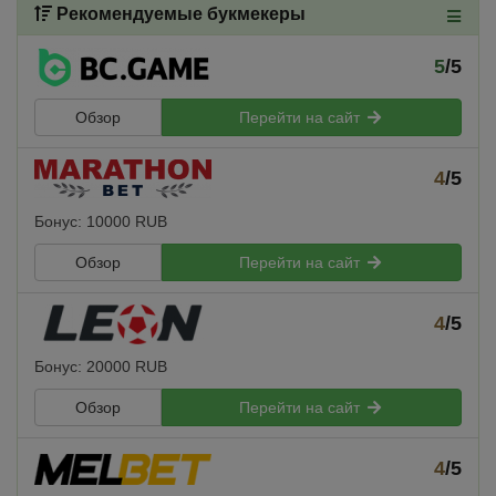
Рекомендуемые букмекеры
5
/5
Обзор
Перейти на сайт
4
/5
Бонус: 10000 RUB
Обзор
Перейти на сайт
4
/5
Бонус: 20000 RUB
Обзор
Перейти на сайт
4
/5