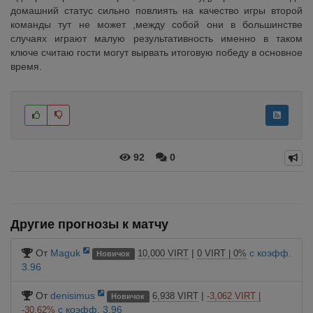
домашний статус сильно повлиять на качество игры второй
команды тут не может ,между собой они в большинстве
случаях играют малую результативность именно в таком
ключе считаю гости могут вырвать итоговую победу в основное
время.
92
0
Другие прогнозы к матчу
От
Maguk
|
с
коэфф.
10,000 VIRT
0 VIRT | 0%
Новичок
3.96
От
denisimus
|
6,938 VIRT
-3,062 VIRT |
Новичок
с
коэфф. 3.96
-30.62%