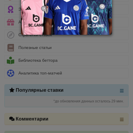
Эксклюзивные бонусы
Акции
Стратегии ставок
Полезные статьи
Библиотека беттора
Аналитика топ-матчей
Популярные ставки
*до обновления данных осталось 29 мин.
Комментарии