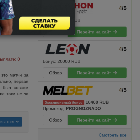
4
/5
-
Бонус: 10000 RUB
Обзор
Перейти на сайт
4
/5
выплате: 0
Бонус: 20000 RUB
Обзор
Перейти на сайт
 это матчи за
ельно, первая
т был совсем
4
/5
ве таки не за
10400 RUB
Эксклюзивный бонус
Промокод:
PROGNOZNADO
Обзор
Перейти на сайт
писаться
Смотреть все