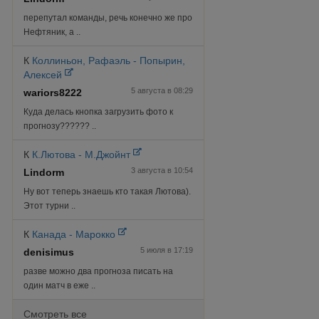
перепутал команды, речь конечно же про
Нефтяник, а ..
К
Коллиньон, Рафаэль - Попырин,
Алексей
5 августа в 08:29
wariors8222
Куда делась кнопка загрузить фото к
прогнозу?????? ..
К
К.Лютова - М.Джойнт
3 августа в 10:54
Lindorm
Ну вот теперь знаешь кто такая Лютова).
Этот турни ..
К
Канада - Марокко
5 июля в 17:19
denisimus
разве можно два прогноза писать на
один матч в еже ..
Смотреть все