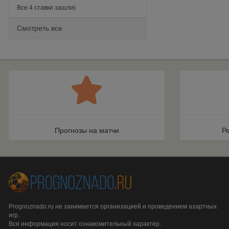
Все 4 ставки зашли)
Смотреть все
Прогнозы на матчи
Ре
Prognoznado.ru не занимается организацией и проведением азартных
игр.
Вся информация носит ознакомительный характер.