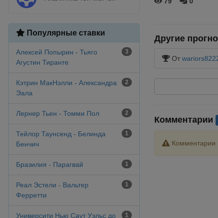
79
0
Популярные ставки
Другие прогно
Алексей Попырин - Тьяго
3
От
wariors82
Агустин Тиранте
Кэтрин МакНэлли - Александра
2
Эала
Лернер Тьен - Томми Пол
2
Комментарии
Тейлор Таунсенд - Белинда
1
Комментарии 
Бенчич
Бразилия - Парагвай
1
Реал Эстели - Вальтер
1
Ферретти
Университи Нью Саут Уэльс до
1