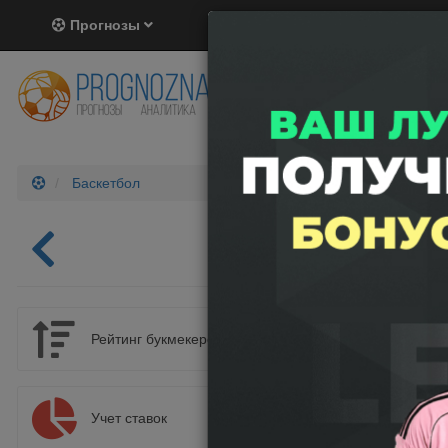
Прогнозы
Популярные ставки
Мы в социа
Баскетбол
Прогноз
Добавлен
7 июня в 1
Рейтинг букмекеров
Баскетбол | Лига В
Начало:
7 июня в 
Учет ставок