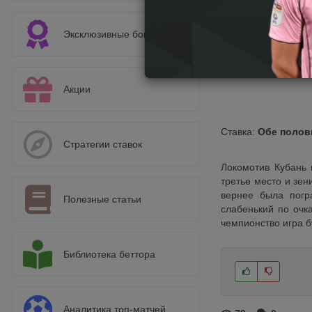
Эксклюзивные бонусы
Локо
Ку
Акции
Ставка:
Обе полови
Стратегии ставок
Локомотив Кубань 
третье место и зен
вернее была погр
Полезные статьи
слабенький по очк
чемпионство игра б
Библиотека беттора
Аналитика топ-матчей