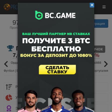
9746
92
Вход | Регистрация
Прогнозистов
Прогнозов
сегодня
Прогноз
от
Vitalii88
Новичок
|
7,695 VIRT
-2,305 VIRT | -23.05%
Ординар от TSIZHI
Ординар от Vitalii88
Футбол | Верона - Кремонезе
Волейбол | США - Португалия
Рейтинг букмекеров
Учет ставок
Эксклюзивные бонусы