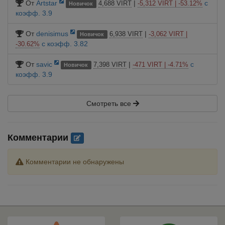
От
Artstar
|
с
4,688 VIRT
-5,312 VIRT | -53.12%
Новичок
коэфф. 3.9
От
denisimus
|
6,938 VIRT
-3,062 VIRT |
Новичок
с
коэфф. 3.82
-30.62%
От
savic
|
с
7,398 VIRT
-471 VIRT | -4.71%
Новичок
коэфф. 3.9
Смотреть все
Комментарии
Комментарии не обнаружены