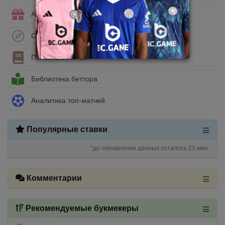
Акции
Стратегии ставок
Полезные статьи
Библиотека беттора
Аналитика топ-матчей
Популярные ставки
*до обновления данных осталось 23 мин.
Комментарии
Рекомендуемые букмекеры