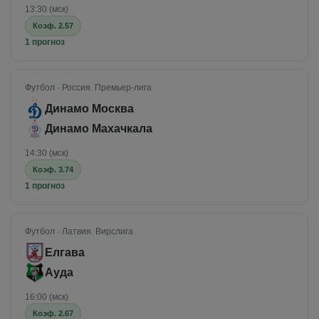
13:30 (мск)
Коэф. 2.57
1 прогноз
Футбол · Россия. Премьер-лига
Динамо Москва
Динамо Махачкала
14:30 (мск)
Коэф. 3.74
1 прогноз
Футбол · Латвия. Вирслига
Елгава
Ауда
16:00 (мск)
Коэф. 2.67