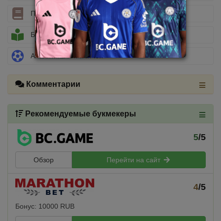
Полезные статьи
Библиотека беттора
Аналитика топ-матчей
Комментарии
Рекомендуемые букмекеры
5
/5
Обзор
Перейти на сайт
4
/5
Бонус: 10000 RUB