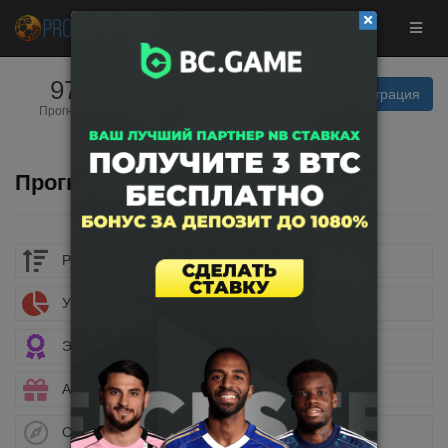
9746
5
Вход | Регистрация
Прогнозистов
Прогнозов
сегодня
Прогнозы на популярные матчи
Рейтинг букмекеров
Учет ставок
Эксклюзивные бонусы
Акции
Стратегии ставок