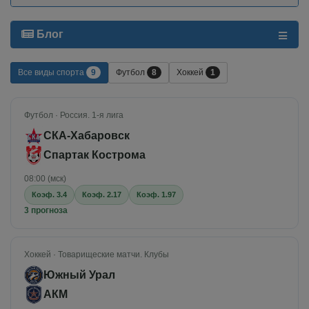
Блог
9
8
1
Все виды спорта
Футбол
Хоккей
Футбол · Россия. 1-я лига
СКА-Хабаровск
Спартак Кострома
08:00 (мск)
Коэф. 3.4
Коэф. 2.17
Коэф. 1.97
3 прогноза
Хоккей · Товарищеские матчи. Клубы
Южный Урал
АКМ