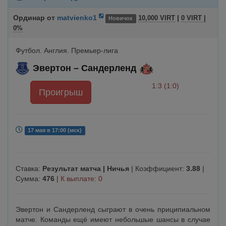
Ординар
от
matvienko1
|
10,000 VIRT
0 VIRT |
Новичок
0%
Футбол. Англия. Премьер-лига
Эвертон
– Сандерленд
1:3 (1:0)
Проигрыш
17 мая в 17:00 (мск)
Ставка:
Результат матча | Ничья
|
Коэффициент:
3.88
|
Сумма:
476
|
К выплате: 0
Эвертон и Сандерленд сыграют в очень приципиальном
матче. Команды ещё имеют небольшые шансы в случае