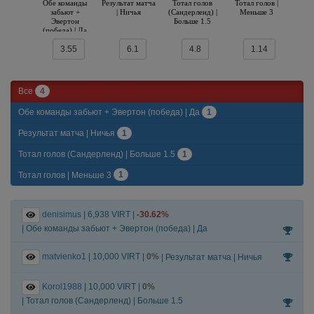
Обе команды
Результат матча
Тотал голов
Тотал голов |
забьют +
| Ничья
(Сандерленд) |
Меньше 3
Эвертон
Больше 1.5
(победа) | Да
3.55
6.1
4.8
1.14
4
Все
1
Обе команды забьют + Эвертон (победа) | Да
1
Результат матча | Ничья
1
Тотал голов (Сандерленд) | Больше 1.5
1
Тотал голов | Меньше 3
denisimus
|
6,938 VIRT
|
-30.62%
| Обе команды забьют + Эвертон (победа) | Да
matvienko1
|
10,000 VIRT
|
0%
| Результат матча | Ничья
Korol1988
|
10,000 VIRT
|
0%
| Тотал голов (Сандерленд) | Больше 1.5