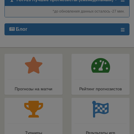
*до обновления данных осталось -27 мин.
Блог
Прогнозы на матчи
Рейтинг прогнозистов
Турниры
Результаты игр