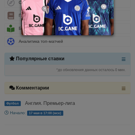
Стратегии ставок
Полезные статьи
Библиотека беттора
Аналитика топ-матчей
Популярные ставки
*до обновления данных осталось 0 мин.
Комментарии
Англия. Премьер-лига
Футбол
Начало:
17 мая в 17:00 (мск)