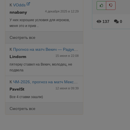
К
VOdds
4 декабря 2025 в 12:29
nnabany
У них хорошие условия для игроков,
137
0
меня это и прив ..
Смотреть все
К
Прогноз на матч Векич — Радукану, финал WTA Лондон 2026
15 июня в 22:08
Lindorm
пятерку ставил на Векич, молодец, не
подвела
К
ЧМ-2026, прогноз на матч Мексика - ЮАР
12 июня в 09:39
PavelSt
Все 4 ставки зашли)
Смотреть все