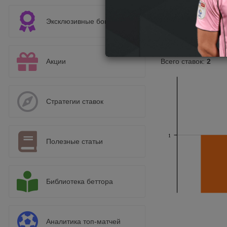
Эксклюзивные бонусы
Акции
Всего ставок:
2
Стратегии ставок
1
Полезные статьи
Библиотека беттора
Аналитика топ-матчей