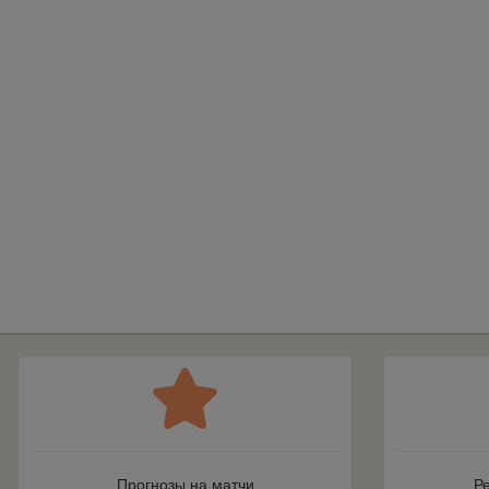
Прогнозы на матчи
Ре