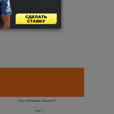
Эала
Тотал тай-брейков | Больше 0.5
3.64