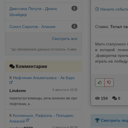
Джеcсика Пегула - Диана
2
Начало событ
Шнайдер
Сокол Саратов - Алания
1
Ставка:
Тотал та
Смотреть все
Матч статусного
*до обновления данных осталось -5 мин.
в которой точн
,фаворитка прили
играть на победу
Комментарии
..
К
Нефтяник Альметьевск - Ак Барс
6 августа в 18:35
Lindorm
154
0
перепутал команды, речь конечно же про
Нефтяник, а ..
К
Коллиньон, Рафаэль - Попырин,
Смотреть по
Алексей
5 августа в 08:29