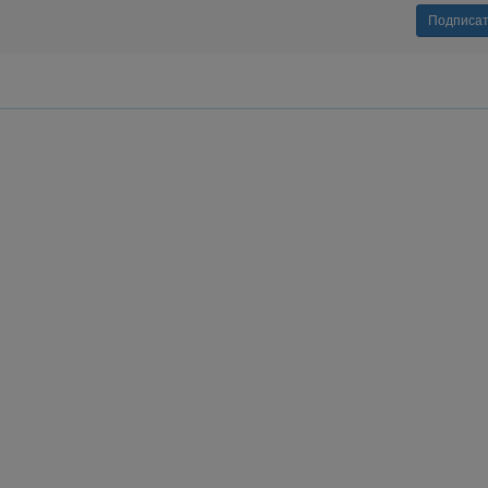
Подписа