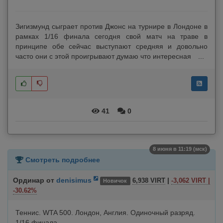
Зигизмунд сыграет против Джонс на турнире в Лондоне в
рамках 1/16 финала сегодня свой матч на траве в
принципе обе сейчас выступают средняя и довольно
часто они с этой проигрывают думаю что интересная игра
сегодня тоже получится и тотал больше 20 геймов
наверняка Мы в данной игре увидим всё-таки немка здесь
Явный Фаворит она уже много ..
41
0
8 июня в 11:19 (мск)
Смотреть подробнее
Ординар
от
denisimus
|
6,938 VIRT
-3,062 VIRT |
Новичок
-30.62%
Теннис. WTA 500. Лондон, Англия. Одиночный разряд.
1/16 финала