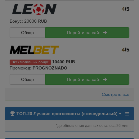
4
/5
Бонус: 20000 RUB
Обзор
Перейти на сайт
4
/5
10400 RUB
Эксклюзивный бонус
Промокод:
PROGNOZNADO
Обзор
Перейти на сайт
Смотреть все
ТОП-20 Лучшие прогнозисты (еженедельный)
*до обновления данных осталось 26 мин.