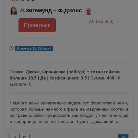
Л.Зигемунд
– Ф.Джонс
2:0 (6:2, 6:3)
Проигрыш
9 июня в 15:35 (мск)
Ставка:
Джонс, Франческа (победа) + тотал геймов
больше 18.5 | Да
|
Коэффициент:
3.5
| Сумма:
400
|
К
выплате: 0
Немного даже удивительно видеть тут фавориткой немку
,которая больше намного играла на медленных кортах а
на траве сложно представить как пойдёт у неё теннис да
и соперница явно не простая будет .домашний статус
точно намного больше мотивации придаст для Джонс да
и на этом покрытии раньше она играла достаточно много