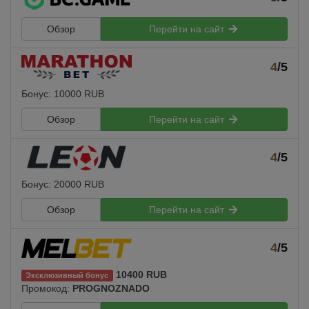
Обзор
Перейти на сайт
4
/5
Бонус: 10000 RUB
Обзор
Перейти на сайт
4
/5
Бонус: 20000 RUB
Обзор
Перейти на сайт
4
/5
10400 RUB
Эксклюзивный бонус
Промокод:
PROGNOZNADO