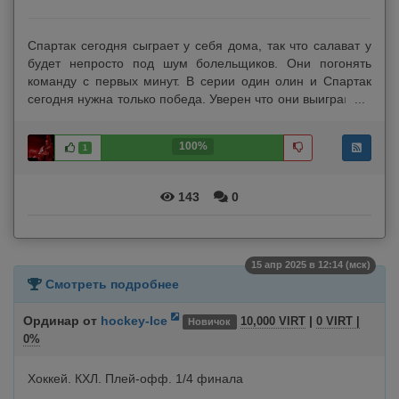
Спартак сегодня сыграет у себя дома, так что салават у
будет непросто под шум болельщиков. Они погонять
команду с первых минут. В серии один олин и Спартак
сегодня нужна только победа. Уверен что они выиграют, я
смотрел крайнюю личную встречу в Уфе и скажу что
Спартак должен тогда был выигрывать в основное время.
100%
1
5о в овере ..
143
0
15 апр 2025 в 12:14 (мск)
Смотреть подробнее
Ординар
от
hockey-Ice
|
10,000 VIRT
0 VIRT |
Новичок
0%
Хоккей. КХЛ. Плей-офф. 1/4 финала