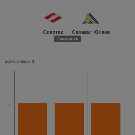
Спартак
Салават Юлаев
Завершен
Всего ставок:
3
1