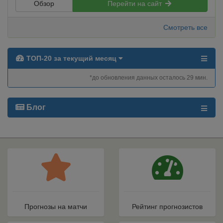
Обзор
Перейти на сайт
Смотреть все
ТОП-20 за текущий месяц
*до обновления данных осталось 29 мин.
Блог
Прогнозы на матчи
Рейтинг прогнозистов