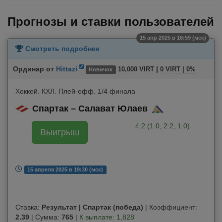
Прогнозы и ставки пользователей
15 апр 2025 в 16:59 (мск)
Смотреть подробнее
Ординар
от
Hittazi
|
10,000 VIRT
0 VIRT | 0%
Новичок
Хоккей. КХЛ. Плей-офф. 1/4 финала
Спартак
– Салават Юлаев
4:2 (1:0, 2:2, 1:0)
Выигрыш
15 апреля 2025 в 19:30 (мск)
Ставка:
Результат | Спартак (победа)
|
Коэффициент:
2.39
| Сумма:
765
|
К выплате: 1,828