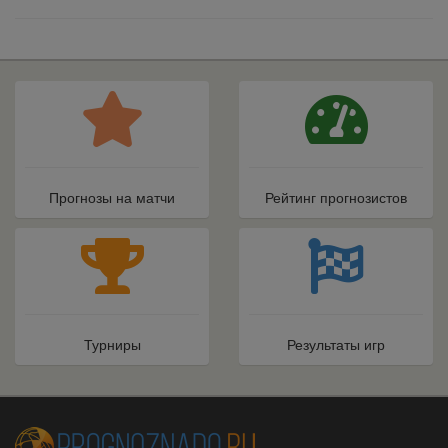
Прогнозы на матчи
Рейтинг прогнозистов
Турниры
Результаты игр