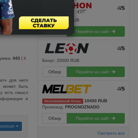
4
/5
ес
Бонус: 10000 RUB
Обзор
Перейти на сайт
4
/5
Сумма:
443
|
К
Бонус: 20000 RUB
Обзор
Перейти на сайт
атч для него
с может быть
4
/5
у есть смысл
информации и
10400 RUB
Эксклюзивный бонус
Промокод:
PROGNOZNADO
Обзор
Перейти на сайт
писаться
Смотреть все