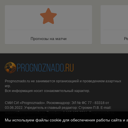
Прогнозы на матчи
Ре
Prognoznado.ru не занимается организацией и проведением азартных
игр.
Вся информация носит ознакомительный характер.
СМИ СИ «Prognoznado». Роскомнадзор: ЭЛ № ФС 77 - 83318 от
03.06.2022. Учредитель и главный редактор: Строкин П.В. E-mail:
support@prognoznado.ru. Телефон: 8 965 975 7731. Prognoznado.ru -
прогнозы на спорт © 2026
Мы используем файлы cookie для обеспечения работы сайта и 