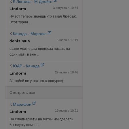
К
К.Лютова - М.Джойнт
3 августа в 10:54
Lindorm
Ну вот теперь знаешь кто такая Лютова).
Этот турни ..
К
Канада - Марокко
5 июля в 17:19
denisimus
разве можно два прогноза писать на
один матч в еже ..
К
ЮАР - Канада
29 июня в 18:46
Lindorm
За тобой не угнаться в конкурсе)
Смотреть все
К
Марафон
19 июня в 10:21
Lindorm
На смолмаркеты на матчи ЧМ сделали
бы маржу помень ..