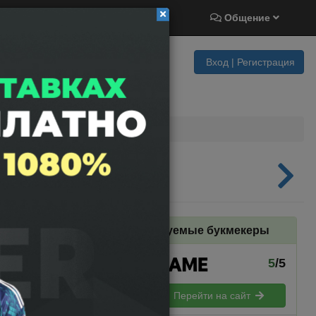
Результаты игр
Общение
Вход | Регистрация
ов
я
962 VIRT | +19.62%
Рекомендуемые букмекеры
5
/5
игрыш
Обзор
Перейти на сайт