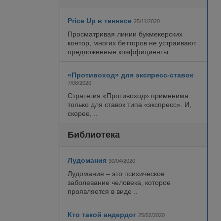
Price Up в теннисе
25/11/2020
Просматривая линии букмекерских
контор, многих бетторов не устраивают
предложенные коэффициенты ..
«Противоход» для экспресс-ставок
7/08/2020
Стратегия «Противоход» применима
только для ставок типа «экспресс». И,
скорее, ..
Библиотека
Лудомания
30/04/2020
Лудомания – это психическое
заболевание человека, которое
проявляется в виде ..
Кто такой андердог
25/02/2020