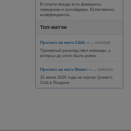
В спорте всегда есть фавориты,
середняки и аутсайдеры. Естественно,
коэффициенты ..
Топ-матчи
Прогноз на матч США — ..
26/06/2026
Турнирный расклад свел команды, у
которых до этого было ровно ..
Прогноз на матч Векич — ..
13/06/2026
15 июня 2026 года на кортах Queen's
Club в Лондоне ..