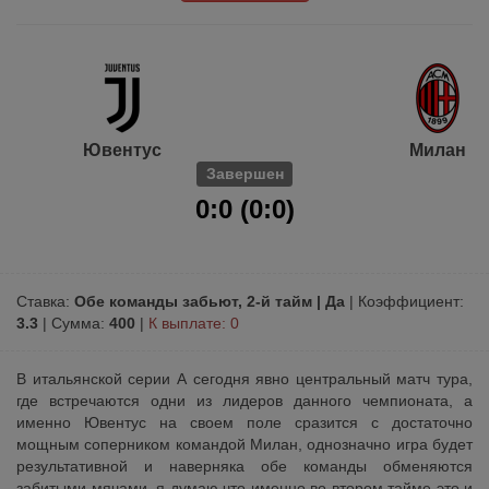
Ювентус
Милан
Завершен
0:0 (0:0)
Ставка:
Обе команды забьют, 2-й тайм | Да
|
Коэффициент:
3.3
| Сумма:
400
|
К выплате: 0
В итальянской серии А сегодня явно центральный матч тура,
где встречаются одни из лидеров данного чемпионата, а
именно Ювентус на своем поле сразится с достаточно
мощным соперником командой Милан, однозначно игра будет
результативной и наверняка обе команды обменяются
забитыми мячами, я думаю что именно во втором тайме это и