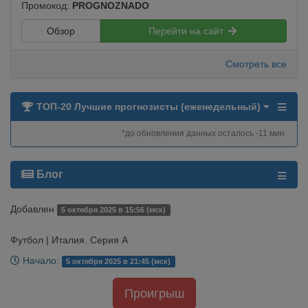
Промокод:
PROGNOZNADO
Обзор
Перейти на сайт
Смотреть все
ТОП-20 Лучшие прогнозисты (еженедельный)
*до обновления данных осталось -11 мин.
Блог
Добавлен
5 октября 2025 в 15:56 (мск)
Футбол | Италия. Серия A
Начало:
5 октября 2025 в 21:45 (мск)
Проигрыш