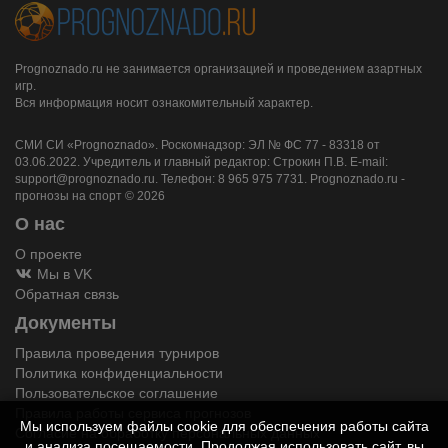
Prognoznado.ru не занимается организацией и проведением азартных
игр.
Вся информация носит ознакомительный характер.
СМИ СИ «Prognoznado». Роскомнадзор: ЭЛ № ФС 77 - 83318 от
03.06.2022. Учредитель и главный редактор: Строкин П.В. E-mail:
support@prognoznado.ru. Телефон: 8 965 975 7731. Prognoznado.ru -
прогнозы на спорт © 2026
О нас
О проекте
Мы в VK
Обратная связь
Документы
Правила проведения турниров
Политика конфиденциальности
Пользовательское соглашение
Правила работы сервиса прогнозов
Мы используем файлы cookie для обеспечения работы сайта
Согласие на обработку персональных данных
и анализа посещаемости. Продолжая использовать сайт, вы