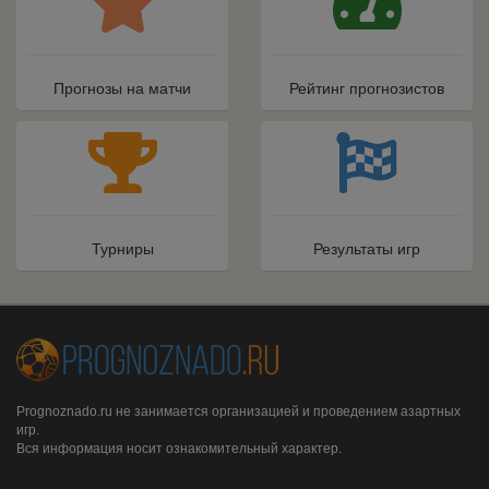
Прогнозы на матчи
Рейтинг прогнозистов
Турниры
Результаты игр
Prognoznado.ru не занимается организацией и проведением азартных
игр.
Вся информация носит ознакомительный характер.