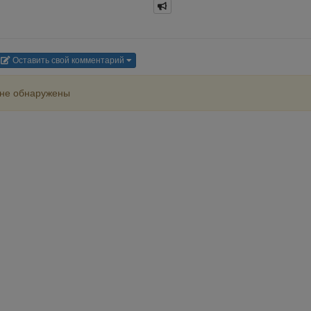
Оставить свой комментарий
не обнаружены