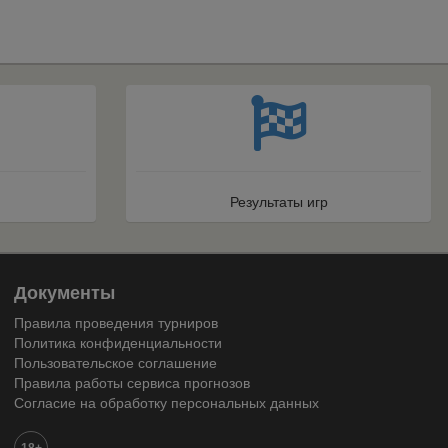
Результаты игр
Документы
Правила проведения турниров
Политика конфиденциальности
Пользовательское соглашение
Правила работы сервиса прогнозов
Согласие на обработку персональных данных