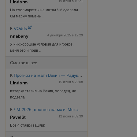
19 июня в 10:21
Lindorm
На смолмаркеты на матчи ЧМ сделали
бы маржу помень ..
К
VOdds
4 декабря 2025 в 12:29
nnabany
У них хорошие условия для игроков,
меня это и прив ..
Смотреть все
К
Прогноз на матч Векич — Радукану, финал WTA Лондон 2026
15 июня в 22:08
Lindorm
пятерку ставил на Векич, молодец, не
подвела
К
ЧМ-2026, прогноз на матч Мексика - ЮАР
12 июня в 09:39
PavelSt
Все 4 ставки зашли)