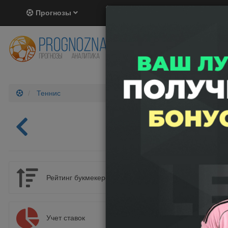
Прогнозы
Популярные ставки
Мы в социа
Теннис
Прогноз
о
Добавлен
3 июня в 1
Рейтинг букмекеров
Теннис | WTA 125. 
Начало:
4 июня в 
Учет ставок