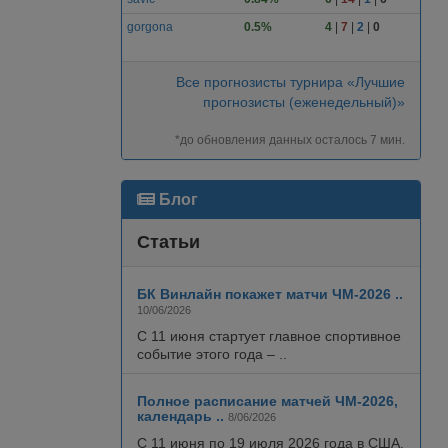
gorgona
0.5%
4
|
7
|
2
|
0
Все прогнозисты турнира «Лучшие
прогнозисты (еженедельный)»
*до обновления данных осталось 7 мин.
Блог
Статьи
БК Винлайн покажет матчи ЧМ-2026 ..
10/06/2026
С 11 июня стартует главное спортивное
событие этого года – ..
Полное расписание матчей ЧМ-2026,
календарь ..
8/06/2026
С 11 июня по 19 июля 2026 года в США,