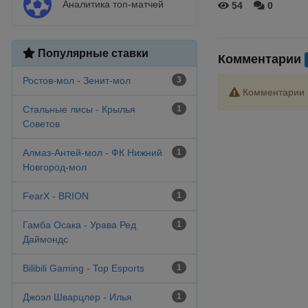
Аналитика топ-матчей
54
0
Популярные ставки
Комментарии
Ростов-мол - Зенит-мол
3
Комментарии 
Стальные лисы - Крылья
1
Советов
Алмаз-Антей-мол - ФК Нижний
1
Новгород-мол
FearX - BRION
1
Гамба Осака - Урава Ред
1
Даймондс
Bilibili Gaming - Top Esports
1
Джоэл Шварцлер - Илья
1