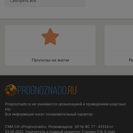
Смотреть все
Прогнозы на матчи
Ре
Prognoznado.ru не занимается организацией и проведением азартных
игр.
Вся информация носит ознакомительный характер.
СМИ СИ «Prognoznado». Роскомнадзор: ЭЛ № ФС 77 - 83318 от
03.06.2022. Учредитель и главный редактор: Строкин П.В. E-mail: