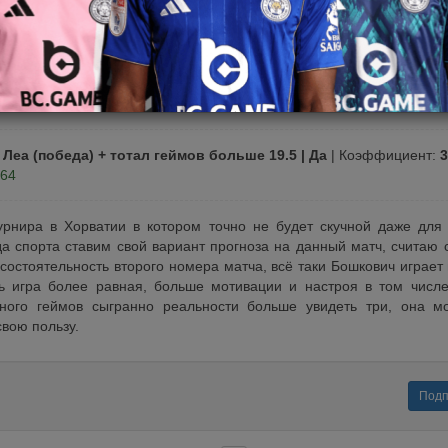
Завершен
гомери
Л.Бошк
1:2 (6:3, 5:7, 1:6)
Леа (победа) + тотал геймов больше 19.5 | Да
|
Коэффициент:
3
464
урнира в Хорватии в котором точно не будет скучной даже для
да спорта ставим свой вариант прогноза на данный матч, считаю 
 состоятельность второго номера матча, всё таки Бошкович играе
ь игра более равная, больше мотивации и настроя в том числ
ного геймов сыгранно реальности больше увидеть три, она мо
свою пользу.
Под