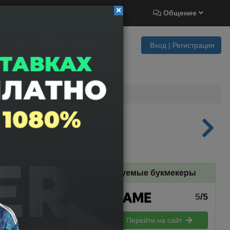
Результаты игр
Общение
Вход | Регистрация
ов
я
12 VIRT | -53.12%
Рекомендуемые букмекеры
5
/5
игрыш
Обзор
Перейти на сайт