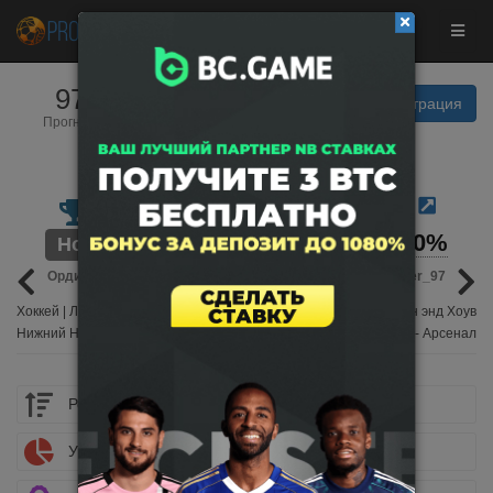
9746
0
Вход | Регистрация
Прогнозистов
Прогнозов
сегодня
Прогноз
от
krasnikov-75
|
10,000 VIRT
0 VIRT | 0%
Новичок
Ординар от Обозреватель
Ординар от Rodzher_97
Хоккей | Локомотив - Торпедо
Футбол | Брайтон энд Хоув
Нижний Новгород
Альбион - Арсенал
Рейтинг букмекеров
Учет ставок