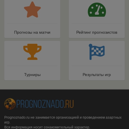
Прогнозы на матчи
Рейтинг прогнозистов
Турниры
Результаты игр
Prognoznado.ru не занимается организацией и проведением азартных
игр.
Вся информация носит ознакомительный характер.