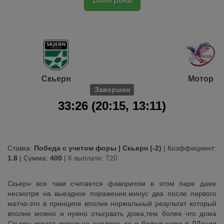
Скьерн
Мотор
Завершен
33:26 (20:15, 13:11)
Ставка:
Победа с учетом форы | Скьерн (-2)
|
Коэффициент:
1.8
| Сумма:
400
|
К выплате: 720
Скьерн все таки считается фаворитом в этом паре даже
несмотря на выездное поражение.минус два после первого
матча-это в принципе вполне нормальный результат который
вполне можно и нужно отыгрвать дома,тем более что дома
Скьерн играет довольно неплохо да и болельщики в ЛДании