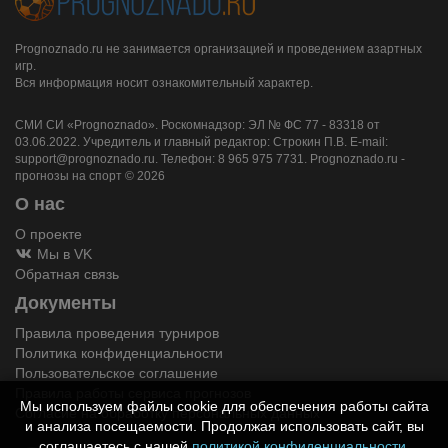
Prognoznado.ru не занимается организацией и проведением азартных
игр.
Вся информация носит ознакомительный характер.
СМИ СИ «Prognoznado». Роскомнадзор: ЭЛ № ФС 77 - 83318 от
03.06.2022. Учредитель и главный редактор: Строкин П.В. E-mail:
support@prognoznado.ru. Телефон: 8 965 975 7731. Prognoznado.ru -
прогнозы на спорт © 2026
О нас
О проекте
Мы в VK
Обратная связь
Документы
Правила проведения турниров
Политика конфиденциальности
Пользовательское соглашение
Правила работы сервиса прогнозов
Мы используем файлы cookie для обеспечения работы сайта
Согласие на обработку персональных данных
и анализа посещаемости. Продолжая использовать сайт, вы
соглашаетесь с нашей
политикой конфиденциальности
.