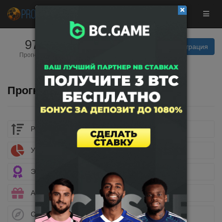
9746
51
Вход | Регистрация
Прогнозистов
Прогнозов
сегодня
Прогнозы origoal
Рейтинг букмекеров
Учет ставок
Эксклюзивные бонусы
Акции
Стратегии ставок