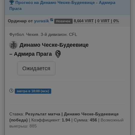
Прогноз на Динамо Ческе-Будеевице - Адмира
Прага
Ординар
от
yurasik
|
8,664 VIRT
0 VIRT | 0%
Новичок
Футбол. Чехия. 3-й дивизион. CFL
Динамо Ческе-Будеевице
– Адмира Прага
Ожидается
завтра в 18:00 (мск)
Ставка:
Результат матча | Динамо Ческе-Будеевице
(победа)
|
Коэффициент:
1.94
| Сумма:
456
|
Возможный
выигрыш: 885