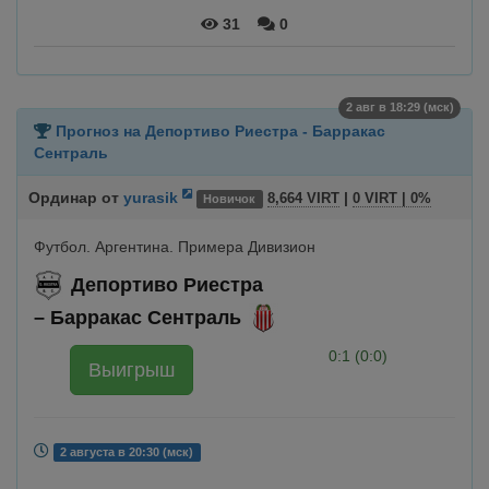
выигрывает матчи с комфортным ..
31
0
2 авг в 18:29 (мск)
Прогноз на Депортиво Риестра - Барракас
Сентраль
Ординар
от
yurasik
|
8,664 VIRT
0 VIRT | 0%
Новичок
Футбол. Аргентина. Примера Дивизион
Депортиво Риестра
– Барракас Сентраль
0:1 (0:0)
Выигрыш
2 августа в 20:30 (мск)