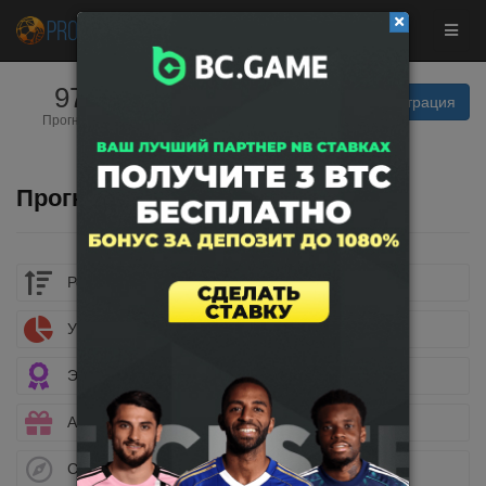
9746
72
Вход | Регистрация
Прогнозистов
Прогнозов
сегодня
Прогнозы yurasik
Рейтинг букмекеров
Учет ставок
Эксклюзивные бонусы
Акции
Стратегии ставок