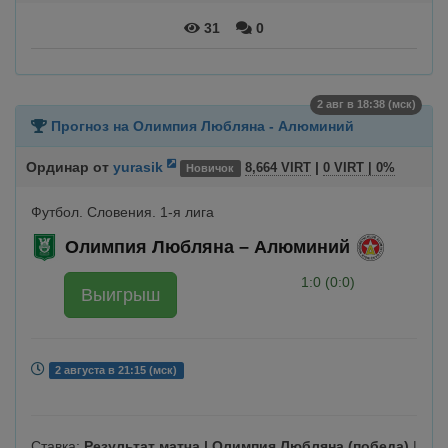
31
0
2 авг в 18:38 (мск)
Прогноз на Олимпия Любляна - Алюминий
Ординар
от
yurasik
|
8,664 VIRT
0 VIRT | 0%
Новичок
Футбол. Словения. 1-я лига
Олимпия Любляна
– Алюминий
1:0 (0:0)
Выигрыш
2 августа в 21:15 (мск)
Ставка:
Результат матча | Олимпия Любляна (победа)
|