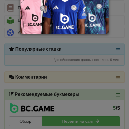
Полезные статьи
Библиотека беттора
Аналитика топ-матчей
Популярные ставки
*до обновления данных осталось 6 мин.
Комментарии
Рекомендуемые букмекеры
5
/5
Обзор
Перейти на сайт