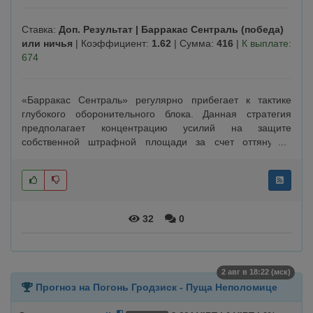
Ставка:
Доп. Результат | Барракас Сентраль (победа)
или ничья
|
Коэффициент:
1.62
| Сумма:
416
|
К выплате:
674
«Барракас Сентраль» регулярно прибегает к тактике
глубокого оборонительного блока. Данная стратегия
предполагает концентрацию усилий на защите
собственной штрафной площади за счет оттянутого
расположения игроков, отказа от доминирования в
possession и минимизации свободного пространства за
спиной защитников, чтобы лишить оппонента
возможностей для атакующих действий. Важнейшей
фигурой в оборонительных построениях выступает
32
0
Николас Капраро, который лидирует в команде по ..
2 авг в 18:22 (мск)
Прогноз на Погонь Гродзиск - Пуща Неполомице