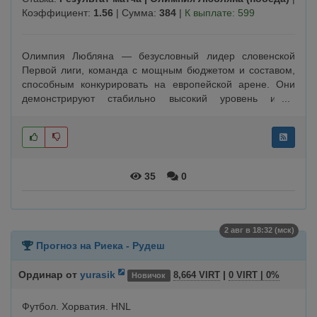
Коэффициент:
1.56
| Сумма:
384
|
К выплате: 599
Олимпия Любляна — безусловный лидер словенской
Первой лиги, команда с мощным бюджетом и составом,
способным конкурировать на европейской арене. Они
демонстрируют стабильно высокий уровень игры,
особенно дома на стадионе «Стожице», где их поддержка
трибун делает игру практически неприступной. Алюминий
же выступает в роли типичного середняка или
аутсайдера, борющегося за выживание и стабильность.
Команда из Кидричево часто ..
35
0
2 авг в 18:32 (мск)
Прогноз на Риека - Рудеш
Ординар
от
yurasik
|
8,664 VIRT
0 VIRT | 0%
Новичок
Футбол. Хорватия. HNL