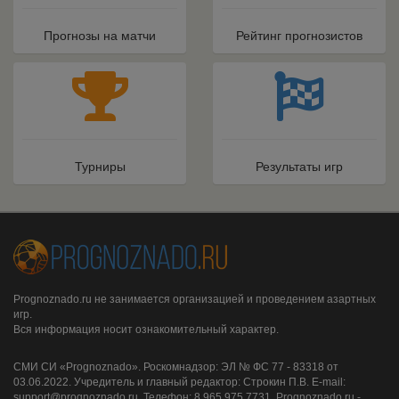
Прогнозы на матчи
Рейтинг прогнозистов
Турниры
Результаты игр
Prognoznado.ru не занимается организацией и проведением азартных
игр.
Вся информация носит ознакомительный характер.
СМИ СИ «Prognoznado». Роскомнадзор: ЭЛ № ФС 77 - 83318 от
03.06.2022. Учредитель и главный редактор: Строкин П.В. E-mail:
support@prognoznado.ru. Телефон: 8 965 975 7731. Prognoznado.ru -