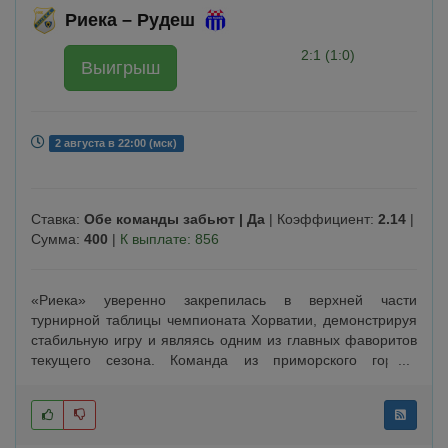
Риека
– Рудеш
2:1 (1:0)
Выигрыш
2 августа в 22:00 (мск)
Ставка:
Обе команды забьют | Да
|
Коэффициент:
2.14
|
Сумма:
400
|
К выплате: 856
«Риека» уверенно закрепилась в верхней части
турнирной таблицы чемпионата Хорватии, демонстрируя
стабильную игру и являясь одним из главных фаворитов
текущего сезона. Команда из приморского города
обладает мощным составом, где преобладают как
опытные ветераны, так и перспективная молодежь. В
последних турах «Риека» показывает высокий атакующий
потенциал, редко оставляя ворота на замке, и часто