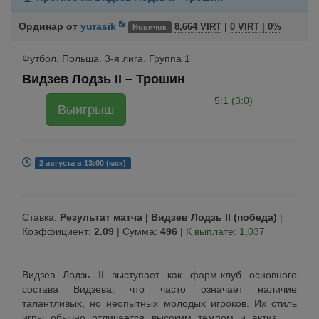
Ординар
от
yurasik
|
8,664 VIRT
0 VIRT | 0%
Новичок
Футбол. Польша. 3-я лига. Группа 1
Видзев Лодзь II
– Трошин
5:1 (3:0)
Выигрыш
2 августа в 13:00 (мск)
Ставка:
Результат матча | Видзев Лодзь II (победа)
|
Коэффициент:
2.09
| Сумма:
496
|
К выплате: 1,037
Видзев Лодзь II выступает как фарм-клуб основного
состава Видзева, что часто означает наличие
талантливых, но неопытных молодых игроков. Их стиль
игры обычно отличается высоким темпом и активным