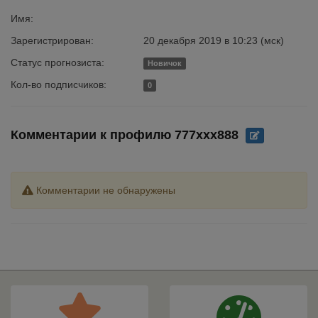
Имя:
Зарегистрирован:
20 декабря 2019 в 10:23 (мск)
Статус прогнозиста:
Новичок
Кол-во подписчиков:
0
Комментарии к профилю 777xxx888
Комментарии не обнаружены