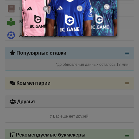
Полезные статьи
Библиотека беттора
Аналитика топ-матчей
Популярные ставки
*до обновления данных осталось 13 мин.
Комментарии
Друзья
У Вас ещё нет друзей.
Рекомендуемые букмекеры