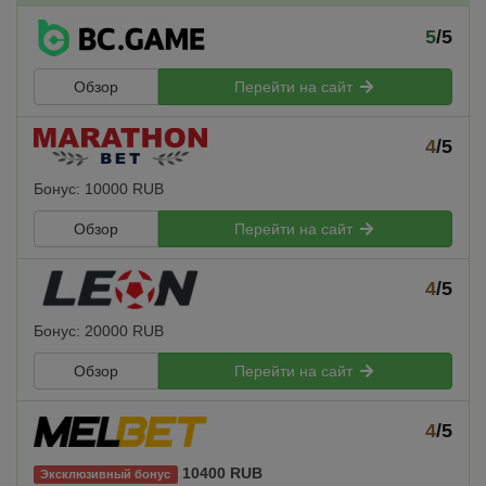
5
/5
Обзор
Перейти на сайт
4
/5
Бонус: 10000 RUB
Обзор
Перейти на сайт
4
/5
Бонус: 20000 RUB
Обзор
Перейти на сайт
4
/5
10400 RUB
Эксклюзивный бонус