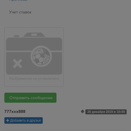
Учет ставок
Отправить сообщение
777xxx888
20 декабря 2019 в 10:40
Добавить в друзья