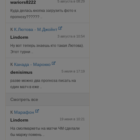
5 августа в 08:29
wariors8222
Куда делась кнопка загрузить фото к
прогнозу?????? ..
К
К.Лютова - М.Джойнт
3 августа в 10:54
Lindorm
Ну вот теперь знаешь кто такая Лютова).
Этот турни ..
К
Канада - Марокко
5 июля в 17:19
denisimus
разве можно два прогноза писать на
один матч в еже ..
Смотреть все
К
Марафон
19 июня в 10:21
Lindorm
На смолмаркеты на матчи ЧМ сделали
бы маржу помень ..