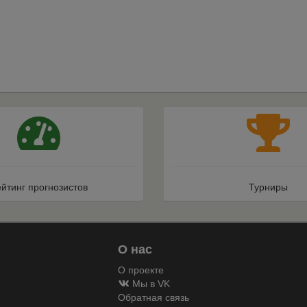
йтинг прогнозистов
Турниры
О нас
О проекте
Мы в VK
Обратная связь