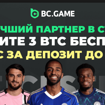
Рейтинг прогнозистов
Турниры
9746
30
Прогнозистов
Прогноз
льных сетях
сегодн
истика
Комментарии
Прогнозы
Учет ставок
Alexan75
28 
Добавить в друзья