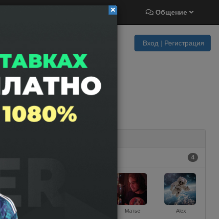
Результаты игр
Общение
Вход | Регистрация
ов
я
Друзья
Все друзья
4
февраля в 23:22
Hittazi
Матье
Alex