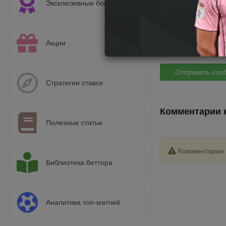
Эксклюзивные бонусы
Акции
Отправить соо
Стратегии ставок
Комментарии 
Полезные статьи
Комментарии 
Библиотека беттора
Аналитика топ-матчей