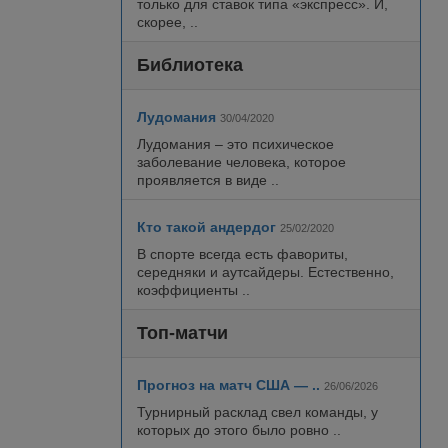
только для ставок типа «экспресс». И,
скорее, ..
Библиотека
Лудомания
30/04/2020
Лудомания – это психическое
заболевание человека, которое
проявляется в виде ..
Кто такой андердог
25/02/2020
В спорте всегда есть фавориты,
середняки и аутсайдеры. Естественно,
коэффициенты ..
Топ-матчи
Прогноз на матч США — ..
26/06/2026
Турнирный расклад свел команды, у
которых до этого было ровно ..