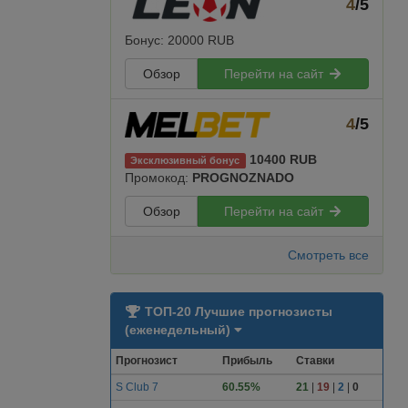
4
/5
Бонус: 20000 RUB
Обзор
Перейти на сайт
4
/5
10400 RUB
Эксклюзивный бонус
Промокод:
PROGNOZNADO
Обзор
Перейти на сайт
Смотреть все
ТОП-20 Лучшие прогнозисты
(еженедельный)
Прогнозист
Прибыль
Ставки
S Club 7
60.55%
21
|
19
|
2
|
0