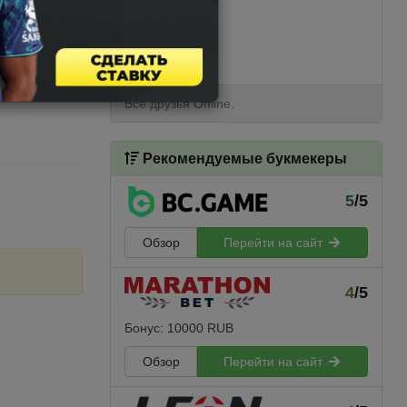
4 (мск)
sashasydorenko2705
Все друзья Offline.
Рекомендуемые букмекеры
5
/5
Обзор
Перейти на сайт
4
/5
Бонус: 10000 RUB
Обзор
Перейти на сайт