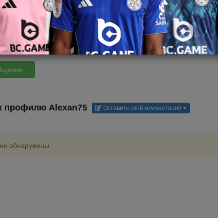
Имя:
Александр
Зарегистрирован:
30 октября 2018 в 19:0
Статус прогнозиста:
Новичок
Кол-во подписчиков:
4
бщение
к профилю Alexan75
Оставить свой комментарий
не обнаружены