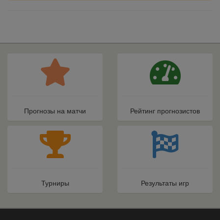
Прогнозы на матчи
Рейтинг прогнозистов
Турниры
Результаты игр