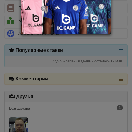
Полезные статьи
Библиотека беттора
Аналитика топ-матчей
Популярные ставки
*до обновления данных осталось 17 мин.
Комментарии
Друзья
Все друзья
1