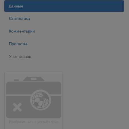
Данные
Статистика
Комментарии
Прогнозы
Учет ставок