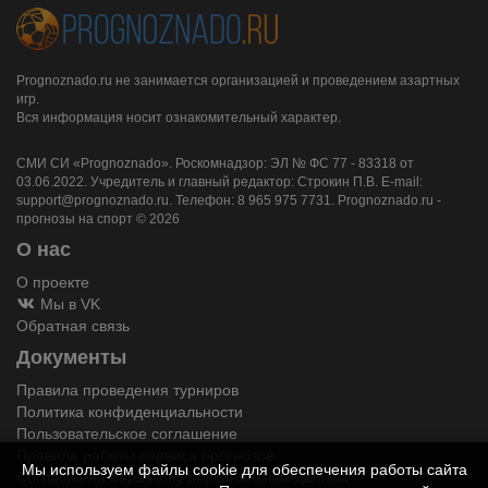
Prognoznado.ru не занимается организацией и проведением азартных
игр.
Вся информация носит ознакомительный характер.
СМИ СИ «Prognoznado». Роскомнадзор: ЭЛ № ФС 77 - 83318 от
03.06.2022. Учредитель и главный редактор: Строкин П.В. E-mail:
support@prognoznado.ru. Телефон: 8 965 975 7731. Prognoznado.ru -
прогнозы на спорт © 2026
О нас
О проекте
Мы в VK
Обратная связь
Документы
Правила проведения турниров
Политика конфиденциальности
Пользовательское соглашение
Правила работы сервиса прогнозов
Мы используем файлы cookie для обеспечения работы сайта
Согласие на обработку персональных данных