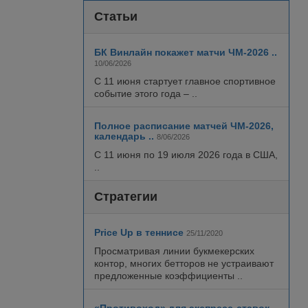
Статьи
БК Винлайн покажет матчи ЧМ-2026 ..
10/06/2026
С 11 июня стартует главное спортивное
событие этого года – ..
Полное расписание матчей ЧМ-2026,
календарь ..
8/06/2026
С 11 июня по 19 июля 2026 года в США,
..
Стратегии
Price Up в теннисе
25/11/2020
Просматривая линии букмекерских
контор, многих бетторов не устраивают
предложенные коэффициенты ..