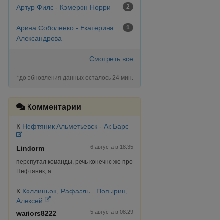
Артур Филс - Кэмерон Норри
2
Арина Соболенко - Екатерина
1
Александрова
Смотреть все
*до обновления данных осталось 24 мин.
Комментарии
К
Нефтяник Альметьевск - Ак Барс
6 августа в 18:35
Lindorm
перепутал команды, речь конечно же про
Нефтяник, а ..
К
Коллиньон, Рафаэль - Попырин,
Алексей
5 августа в 08:29
wariors8222