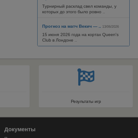
Турнирный расклад свел команды, у
которых до этого было ровно ..
Прогноз на матч Векич — ..
13/06/2026
15 июня 2026 года на кортах Queen's
Club в Лондоне ..
Результаты игр
Документы