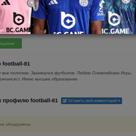
Имя:
football-81
Зарегистрирован:
15 июля 2023 в 11:48 (
Статус прогнозиста:
Новичок
Кол-во подписчиков:
0
бщение
football-81
 вне политики. Занимался футболом. Люблю Олимпийские Игры.
финансист. Имею высшее образование.
 профилю football-81
Оставить свой комментарий
не обнаружены