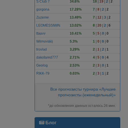
S Club 7
34.6%
18
|
19
|
2
|
2
gorgona
17.28%
7
|
8
|
2
|
2
Zuzeme
13.49%
7
|
12
|
3
|
2
LEOMESSIWIN
13.02%
8
|
20
|
2
|
6
ttaavv
10.41%
5
|
5
|
0
|
0
Wilmovskij
5.3%
1
|
0
|
0
|
0
trovlad
3.29%
2
|
1
|
2
|
1
dakotared777
2.71%
4
|
5
|
0
|
4
Geolog
2.53%
2
|
3
|
0
|
1
RIKK-79
0.03%
2
|
3
|
1
|
2
Все прогнозисты турнира «Лучшие
прогнозисты (еженедельный)»
*до обновления данных осталось 26 мин.
Блог