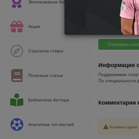
Эксклюзивные бонусы
Акции
Отправить соо
Стратегии ставок
Информация о 
Поддерживаю спорт
Полезные статьи
По специальности 
Библиотека беттора
Комментарии к
Аналитика топ-матчей
Комментарии 