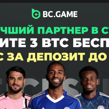
Рейтинг прогнозистов
Турниры
9746
72
Прогнозистов
Прогноз
льных сетях
сегодн
истика
Комментарии
Прогнозы
Учет ставок
football-81
Добавить в друзья