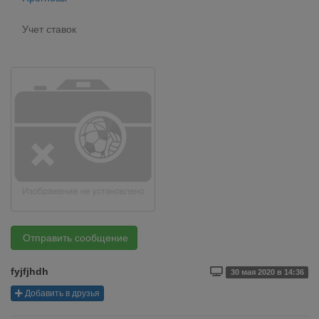
Учет ставок
Отправить сообщение
fyjfjhdh
30 мая 2020 в 14:36
Добавить в друзья