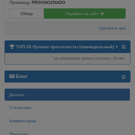
Промокод:
PROGNOZNADO
Обзор
Перейти на сайт
Смотреть все
ТОП-20 Лучшие прогнозисты (еженедельный)
*до обновления данных осталось -26 мин.
Блог
Данные
Статистика
Комментарии
Прогнозы