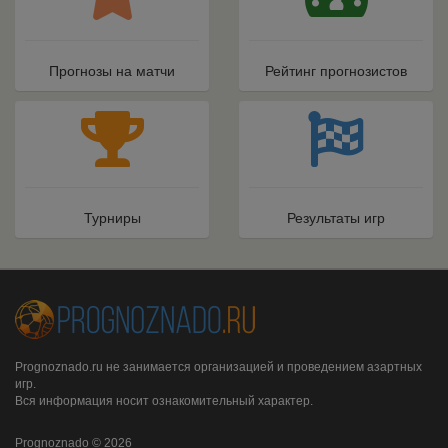
Прогнозы на матчи
Рейтинг прогнозистов
Турниры
Результаты игр
Prognoznado.ru не занимается организацией и проведением азартных
игр.
Вся информация носит ознакомительный характер.
Prognoznado © 2026