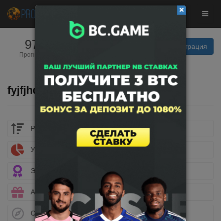
9747
61
Вход | Регистрация
Прогнозистов
Прогнозов
сегодня
fyjfjhdh
Рейтинг букмекеров
Учет ставок
Эксклюзивные бонусы
Акции
Стратегии ставок