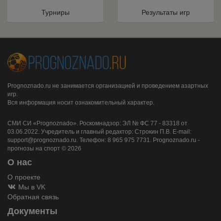
Турниры
Результаты игр
Prognoznado.ru не занимается организацией и проведением азартных
игр.
Вся информация носит ознакомительный характер.
СМИ СИ «Prognoznado». Роскомнадзор: ЭЛ № ФС 77 - 83318 от
03.06.2022. Учредитель и главный редактор: Строкин П.В. E-mail:
support@prognoznado.ru. Телефон: 8 965 975 7731. Prognoznado.ru -
прогнозы на спорт © 2026
О нас
О проекте
Мы в VK
Обратная связь
Документы