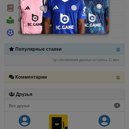
Полезные статьи
Библиотека беттора
Аналитика топ-матчей
Популярные ставки
*до обновления данных осталось 11 мин.
Комментарии
Друзья
Все друзья
4