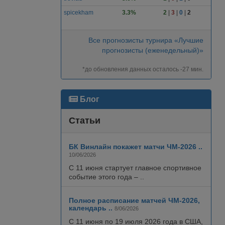
spicekham
3.3%
2
|
3
|
0
|
2
Все прогнозисты турнира «Лучшие
прогнозисты (еженедельный)»
*до обновления данных осталось -27 мин.
Блог
Статьи
БК Винлайн покажет матчи ЧМ-2026 ..
10/06/2026
С 11 июня стартует главное спортивное
событие этого года – ..
Полное расписание матчей ЧМ-2026,
календарь ..
8/06/2026
С 11 июня по 19 июля 2026 года в США,