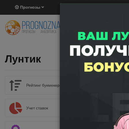
Прогнозы
Популярные ставки
Мы в социа
Лунтик
Данные
Стат
Рейтинг букмекеров
Учет ставок