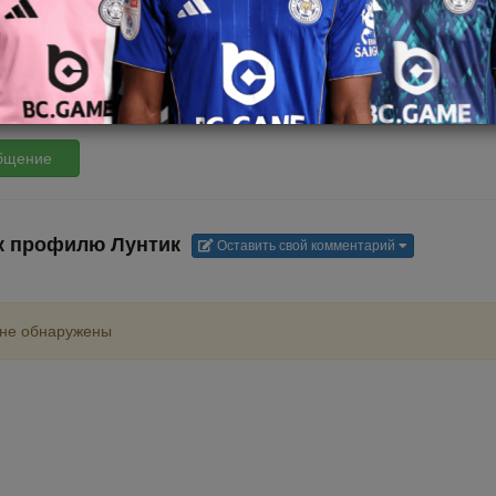
Имя:
Илья
Зарегистрирован:
19 декабря 2018 в 02:4
Статус прогнозиста:
Новичок
Кол-во подписчиков:
0
бщение
к профилю Лунтик
Оставить свой комментарий
не обнаружены