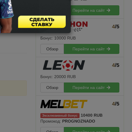
Обзор
Перейти на сайт
9 (мск)
4
/5
Бонус: 10000 RUB
Обзор
Перейти на сайт
4
/5
Бонус: 20000 RUB
Обзор
Перейти на сайт
4
/5
10400 RUB
Эксклюзивный бонус
Промокод:
PROGNOZNADO