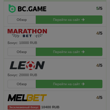
5
/5
Обзор
Перейти на сайт
4
/5
Бонус: 10000 RUB
Обзор
Перейти на сайт
4
/5
Бонус: 20000 RUB
Обзор
Перейти на сайт
4
/5
10400 RUB
Эксклюзивный бонус