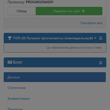
Промокод:
PROGNOZNADO
Обзор
Перейти на сайт
Смотреть все
ТОП-20 Лучшие прогнозисты (еженедельный)
*до обновления данных осталось 4 мин.
Блог
Данные
Статистика
Комментарии
Прогнозы