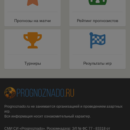
Прогнозы на матчи
Рейтинг прогнозистов
Турниры
Результаты игр
Prognoznado.ru не занимается организацией и проведением азартных
игр.
Вся информация носит ознакомительный характер.
СМИ СИ «Prognoznado». Роскомнадзор: ЭЛ № ФС 77 - 83318 от