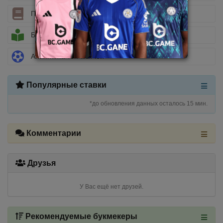
Полезные статьи
Библиотека беттора
Аналитика топ-матчей
Популярные ставки
*до обновления данных осталось 15 мин.
Комментарии
Друзья
У Вас ещё нет друзей.
Рекомендуемые букмекеры