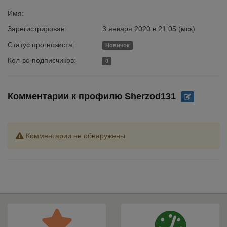
Имя:
Зарегистрирован:
3 января 2020 в 21:05 (мск)
Статус прогнозиста:
Новичок
Кол-во подписчиков:
0
Комментарии к профилю Sherzod131
Комментарии не обнаружены