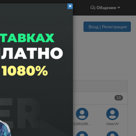
Результаты игр
Общение
1
Вход | Регистрация
ов
я
Друзья
Все друзья
13
бря 2023 в 09:35
men
212652285516
OtetsVV