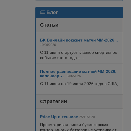
Блог
Статьи
БК Винлайн покажет матчи ЧМ-2026 ..
10/06/2026
С 11 июня стартует главное спортивное
событие этого года – ..
Полное расписание матчей ЧМ-2026,
календарь ..
8/06/2026
С 11 июня по 19 июля 2026 года в США,
..
Стратегии
Price Up в теннисе
25/11/2020
Просматривая линии букмекерских
контор, многих бетторов не устраивают