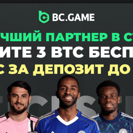
Рейтинг прогнозистов
Турниры
9746
10
Прогнозистов
Прогноз
льных сетях
сегодн
истика
Комментарии
Прогнозы
Учет ставок
Slon
25 ноя
Добавить в друзья