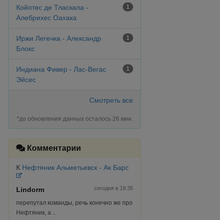
Койотес де Тласкала -
1
Алебрихес Оахака
Иржи Легечка - Александр
1
Блокс
Индиана Фивер - Лас-Вегас
1
Эйсес
Смотреть все
*до обновления данных осталось 26 мин.
Комментарии
К
Нефтяник Альметьевск - Ак Барс
сегодня в 18:35
Lindorm
перепутал команды, речь конечно же про
Нефтяник, а ..