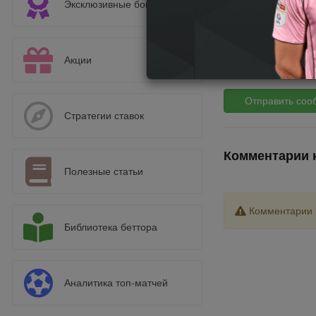
Эксклюзивные бонусы
Акции
Отправить соо
Стратегии ставок
Комментарии 
Полезные статьи
Комментарии 
Библиотека беттора
Аналитика топ-матчей