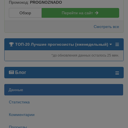
Промокод:
PROGNOZNADO
Обзор
Перейти на сайт
Смотреть все
ТОП-20 Лучшие прогнозисты (еженедельный)
*до обновления данных осталось 25 мин.
Блог
Данные
Статистика
Комментарии
Прогнозы