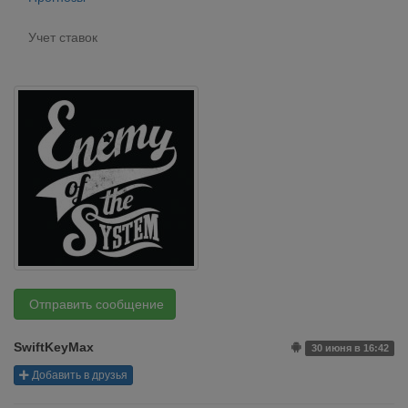
Учет ставок
Отправить сообщение
SwiftKeyMax
30 июня в 16:42
Добавить в друзья