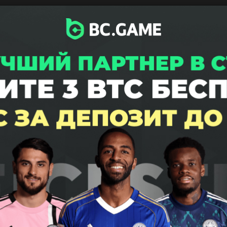
Рейтинг прогнозистов
Турниры
9746
0
Прогнозистов
Прогноз
льных сетях
сегодн
истика
Комментарии
Прогнозы
Учет ставок
TESTerrr
10 янв
Добавить в друзья