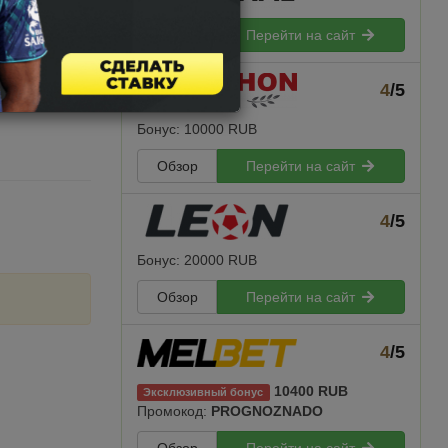
Обзор
Перейти на сайт
 (мск)
4
/5
Бонус: 10000 RUB
Обзор
Перейти на сайт
4
/5
Бонус: 20000 RUB
Обзор
Перейти на сайт
4
/5
10400 RUB
Эксклюзивный бонус
Промокод:
PROGNOZNADO