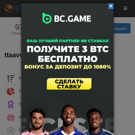
9746
3
Вход | Регистрация
Прогнозистов
Прогнозов
сегодня
ttaavv
Рейтинг букмекеров
Учет ставок
Эксклюзивные бонусы
Акции
Стратегии ставок