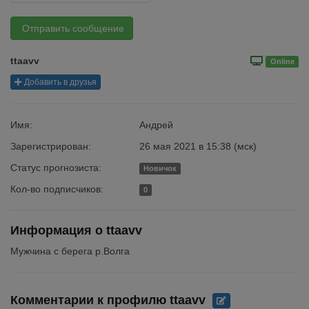
Отправить сообщение
ttaavv
Online
Добавить в друзья
Имя:
Андрей
Зарегистрирован:
26 мая 2021 в 15:38 (мск)
Статус прогнозиста:
Новичок
Кол-во подписчиков:
0
Информация о ttaavv
Мужчина с берега р.Волга
Комментарии к профилю ttaavv