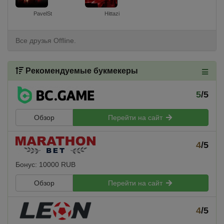
PavelSt
Hittazi
Все друзья Offline.
Рекомендуемые букмекеры
5
/5
Обзор
Перейти на сайт
4
/5
Бонус: 10000 RUB
Обзор
Перейти на сайт
4
/5