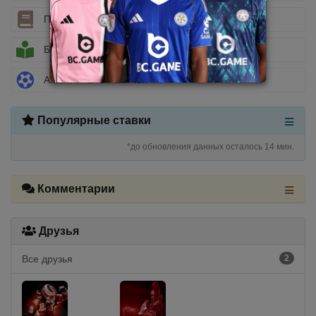
Полезные статьи
Библиотека беттора
Аналитика топ-матчей
Популярные ставки
*до обновления данных осталось 14 мин.
Комментарии
Друзья
Все друзья
2