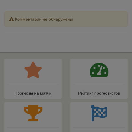
Комментарии не обнаружены
Прогнозы на матчи
Рейтинг прогнозистов