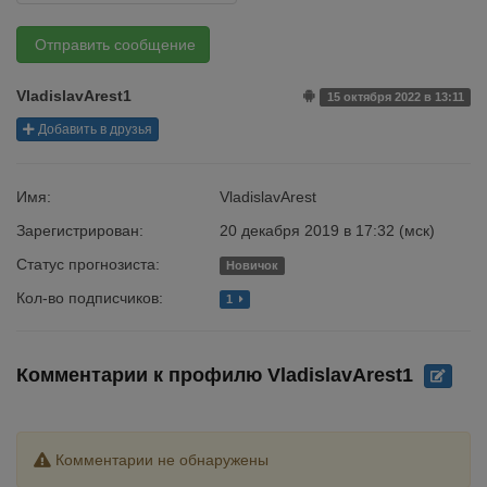
Отправить сообщение
VladislavArest1
15 октября 2022 в 13:11
Добавить в друзья
Имя:
VladislavArest
Зарегистрирован:
20 декабря 2019 в 17:32 (мск)
Статус прогнозиста:
Новичок
Кол-во подписчиков:
1
Комментарии к профилю VladislavArest1
Комментарии не обнаружены