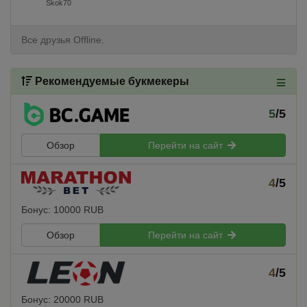
Skok70
Все друзья Offline.
Рекомендуемые букмекеры
5
/5
Обзор
Перейти на сайт
4
/5
Бонус: 10000 RUB
Обзор
Перейти на сайт
4
/5
Бонус: 20000 RUB