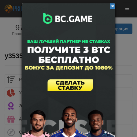
9746
29
Вход | Регистрация
Прогнозистов
Прогнозов
сегодня
y353535
Рейтинг букмекеров
Учет ставок
Эксклюзивные бонусы
Акции
Стратегии ставок