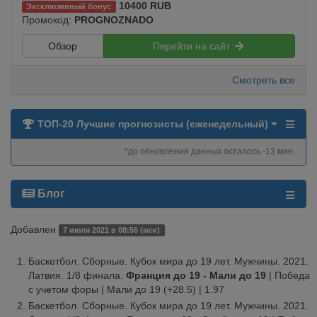
10400 RUB
Эксклюзивный бонус
Промокод:
PROGNOZNADO
Обзор
Перейти на сайт
Смотреть все
ТОП-20 Лучшие прогнозисты (еженедельный)
*до обновления данных осталось -13 мин.
Блог
Добавлен
7 июля 2021 в 08:56 (мск)
Баскетбол. Сборные. Кубок мира до 19 лет. Мужчины. 2021.
Латвия. 1/8 финала.
Франция до 19 - Мали до 19
| Победа
с учетом форы | Мали до 19 (+28.5) |
1.97
Баскетбол. Сборные. Кубок мира до 19 лет. Мужчины. 2021.