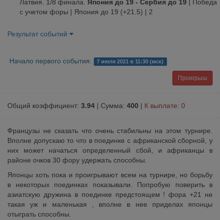
Латвия. 1/8 финала.
Япония до 19 - Сербия до 19
| Победа
с учетом форы | Япония до 19 (+21.5) |
2
Результат событий
Начало первого события:
7 июля 2021 в 11:30 (мск)
Проигрыш
Общий коэффициент:
3.94
| Сумма:
400
|
К выплате: 0
Французы не сказать что очень стабильны на этом турнире.
Вполне допускаю то что в поединке с африканской сборной, у
них может начаться определенный сбой, и африканцы в
районе очков 30 фору удержать способны.
Японцы хоть пока и проигрывают всем на турнире, но борьбу
в некоторых поединках показывали. Попробую поверить в
азиатскую дружина в поединке предстоящем ! фора +21 не
такая уж и маленькая , вполне в нее приделах японцы
отыграть способны.